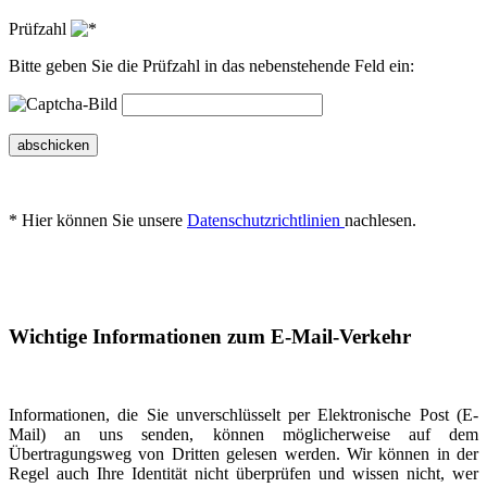
Prüfzahl
Bitte geben Sie die Prüfzahl in das nebenstehende Feld ein:
abschicken
* Hier können Sie unsere
Datenschutzrichtlinien
nachlesen.
Wichtige Informationen zum E-Mail-Verkehr
Informationen, die Sie unverschlüsselt per Elektronische Post (E-
Mail) an uns senden, können möglicherweise auf dem
Übertragungsweg von Dritten gelesen werden. Wir können in der
Regel auch Ihre Identität nicht überprüfen und wissen nicht, wer