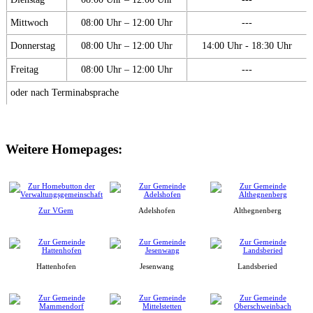
Mittwoch
08:00 Uhr – 12:00 Uhr
---
Donnerstag
08:00 Uhr – 12:00 Uhr
14:00 Uhr - 18:30 Uhr
Freitag
08:00 Uhr – 12:00 Uhr
---
oder nach Terminabsprache
Weitere Homepages:
Zur VGem
Adelshofen
Althegnenberg
Hattenhofen
Jesenwang
Landsberied