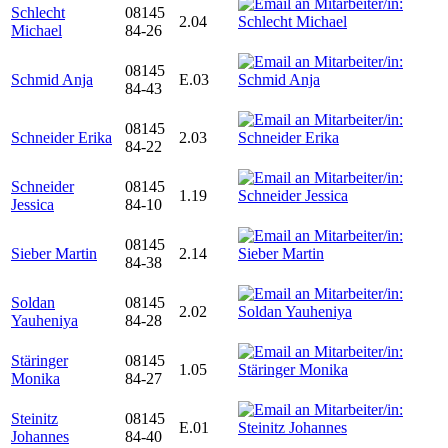
Schlecht
08145
2.04
Michael
84-26
08145
Schmid Anja
E.03
84-43
08145
Schneider Erika
2.03
84-22
Schneider
08145
1.19
Jessica
84-10
08145
Sieber Martin
2.14
84-38
Soldan
08145
2.02
Yauheniya
84-28
Stäringer
08145
1.05
Monika
84-27
Steinitz
08145
E.01
Johannes
84-40