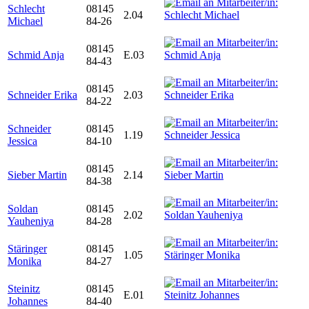
Schlecht
08145
2.04
Michael
84-26
08145
Schmid Anja
E.03
84-43
08145
Schneider Erika
2.03
84-22
Schneider
08145
1.19
Jessica
84-10
08145
Sieber Martin
2.14
84-38
Soldan
08145
2.02
Yauheniya
84-28
Stäringer
08145
1.05
Monika
84-27
Steinitz
08145
E.01
Johannes
84-40