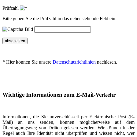
Prüfzahl
Bitte geben Sie die Prüfzahl in das nebenstehende Feld ein:
abschicken
* Hier können Sie unsere
Datenschutzrichtlinien
nachlesen.
Wichtige Informationen zum E-Mail-Verkehr
Informationen, die Sie unverschlüsselt per Elektronische Post (E-
Mail) an uns senden, können möglicherweise auf dem
Übertragungsweg von Dritten gelesen werden. Wir können in der
Regel auch Ihre Identität nicht überprüfen und wissen nicht, wer