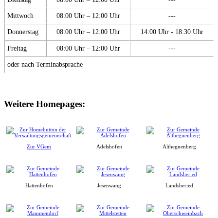
Mittwoch
08:00 Uhr – 12:00 Uhr
---
Donnerstag
08:00 Uhr – 12:00 Uhr
14:00 Uhr - 18:30 Uhr
Freitag
08:00 Uhr – 12:00 Uhr
---
oder nach Terminabsprache
Weitere Homepages:
Zur VGem
Adelshofen
Althegnenberg
Hattenhofen
Jesenwang
Landsberied