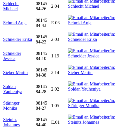
Schlecht
08145
2.04
Michael
84-26
08145
Schmid Anja
E.03
84-43
08145
Schneider Erika
2.03
84-22
Schneider
08145
1.19
Jessica
84-10
08145
Sieber Martin
2.14
84-38
Soldan
08145
2.02
Yauheniya
84-28
Stäringer
08145
1.05
Monika
84-27
Steinitz
08145
E.01
Johannes
84-40