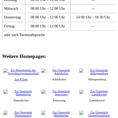
Mittwoch
08:00 Uhr – 12:00 Uhr
---
Donnerstag
08:00 Uhr – 12:00 Uhr
14:00 Uhr - 18:30 Uhr
Freitag
08:00 Uhr – 12:00 Uhr
---
oder nach Terminabsprache
Weitere Homepages:
Zur VGem
Adelshofen
Althegnenberg
Hattenhofen
Jesenwang
Landsberied