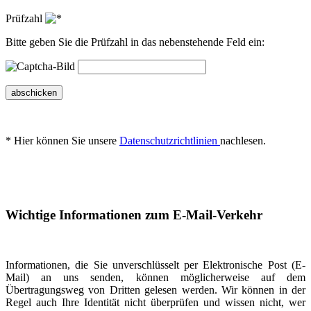
Prüfzahl
Bitte geben Sie die Prüfzahl in das nebenstehende Feld ein:
abschicken
* Hier können Sie unsere
Datenschutzrichtlinien
nachlesen.
Wichtige Informationen zum E-Mail-Verkehr
Informationen, die Sie unverschlüsselt per Elektronische Post (E-
Mail) an uns senden, können möglicherweise auf dem
Übertragungsweg von Dritten gelesen werden. Wir können in der
Regel auch Ihre Identität nicht überprüfen und wissen nicht, wer