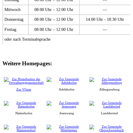
Mittwoch
08:00 Uhr – 12:00 Uhr
---
Donnerstag
08:00 Uhr – 12:00 Uhr
14:00 Uhr - 18:30 Uhr
Freitag
08:00 Uhr – 12:00 Uhr
---
oder nach Terminabsprache
Weitere Homepages:
Zur VGem
Adelshofen
Althegnenberg
Hattenhofen
Jesenwang
Landsberied