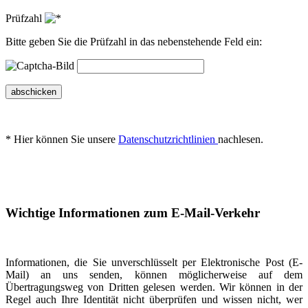
Prüfzahl
Bitte geben Sie die Prüfzahl in das nebenstehende Feld ein:
abschicken
* Hier können Sie unsere
Datenschutzrichtlinien
nachlesen.
Wichtige Informationen zum E-Mail-Verkehr
Informationen, die Sie unverschlüsselt per Elektronische Post (E-
Mail) an uns senden, können möglicherweise auf dem
Übertragungsweg von Dritten gelesen werden. Wir können in der
Regel auch Ihre Identität nicht überprüfen und wissen nicht, wer