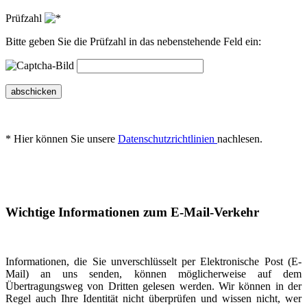
Prüfzahl
Bitte geben Sie die Prüfzahl in das nebenstehende Feld ein:
abschicken
* Hier können Sie unsere
Datenschutzrichtlinien
nachlesen.
Wichtige Informationen zum E-Mail-Verkehr
Informationen, die Sie unverschlüsselt per Elektronische Post (E-
Mail) an uns senden, können möglicherweise auf dem
Übertragungsweg von Dritten gelesen werden. Wir können in der
Regel auch Ihre Identität nicht überprüfen und wissen nicht, wer