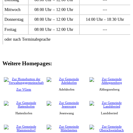
Mittwoch
08:00 Uhr – 12:00 Uhr
---
Donnerstag
08:00 Uhr – 12:00 Uhr
14:00 Uhr - 18:30 Uhr
Freitag
08:00 Uhr – 12:00 Uhr
---
oder nach Terminabsprache
Weitere Homepages:
Zur VGem
Adelshofen
Althegnenberg
Hattenhofen
Jesenwang
Landsberied