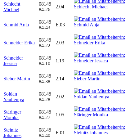
Schlecht
08145
2.04
Michael
84-26
08145
Schmid Anja
E.03
84-43
08145
Schneider Erika
2.03
84-22
Schneider
08145
1.19
Jessica
84-10
08145
Sieber Martin
2.14
84-38
Soldan
08145
2.02
Yauheniya
84-28
Stäringer
08145
1.05
Monika
84-27
Steinitz
08145
E.01
Johannes
84-40