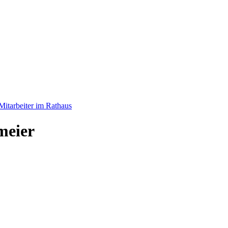
Mitarbeiter im Rathaus
meier