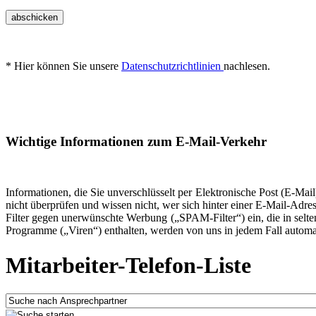
abschicken
* Hier können Sie unsere
Datenschutzrichtlinien
nachlesen.
Wichtige Informationen zum E-Mail-Verkehr
Informationen, die Sie unverschlüsselt per Elektronische Post (E-Ma
nicht überprüfen und wissen nicht, wer sich hinter einer E-Mail-Adre
Filter gegen unerwünschte Werbung („SPAM-Filter“) ein, die in selt
Programme („Viren“) enthalten, werden von uns in jedem Fall automat
Mitarbeiter-Telefon-Liste