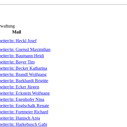
erwaltung
Mail