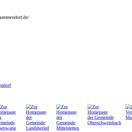
mammendorf.de/