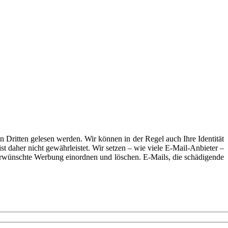
 Dritten gelesen werden. Wir können in der Regel auch Ihre Identität
t daher nicht gewährleistet. Wir setzen – wie viele E-Mail-Anbieter –
nerwünschte Werbung einordnen und löschen. E-Mails, die schädigende