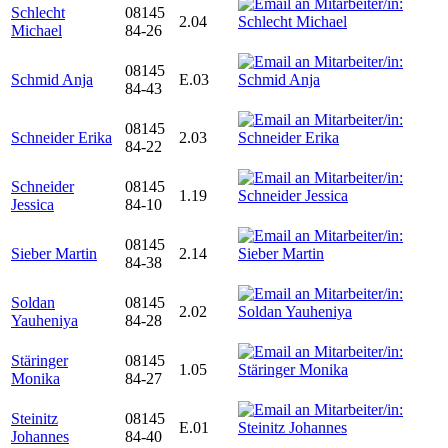
Schlecht
08145
2.04
Michael
84-26
08145
Schmid Anja
E.03
84-43
08145
Schneider Erika
2.03
84-22
Schneider
08145
1.19
Jessica
84-10
08145
Sieber Martin
2.14
84-38
Soldan
08145
2.02
Yauheniya
84-28
Stäringer
08145
1.05
Monika
84-27
Steinitz
08145
E.01
Johannes
84-40