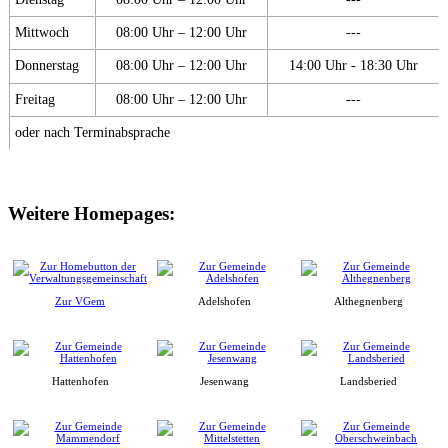
Mittwoch
08:00 Uhr – 12:00 Uhr
---
Donnerstag
08:00 Uhr – 12:00 Uhr
14:00 Uhr - 18:30 Uhr
Freitag
08:00 Uhr – 12:00 Uhr
---
oder nach Terminabsprache
Weitere Homepages:
Zur VGem
Adelshofen
Althegnenberg
Hattenhofen
Jesenwang
Landsberied