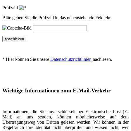
Prüfzahl
Bitte geben Sie die Prüfzahl in das nebenstehende Feld ein:
abschicken
* Hier können Sie unsere
Datenschutzrichtlinien
nachlesen.
Wichtige Informationen zum E-Mail-Verkehr
Informationen, die Sie unverschlüsselt per Elektronische Post (E-
Mail) an uns senden, können möglicherweise auf dem
Übertragungsweg von Dritten gelesen werden. Wir können in der
Regel auch Ihre Identität nicht überprüfen und wissen nicht, wer