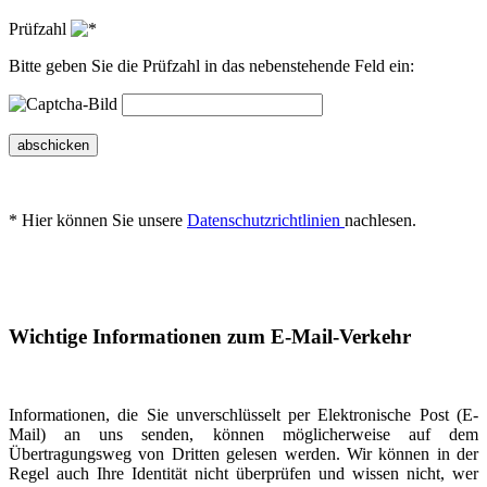
Prüfzahl
Bitte geben Sie die Prüfzahl in das nebenstehende Feld ein:
abschicken
* Hier können Sie unsere
Datenschutzrichtlinien
nachlesen.
Wichtige Informationen zum E-Mail-Verkehr
Informationen, die Sie unverschlüsselt per Elektronische Post (E-
Mail) an uns senden, können möglicherweise auf dem
Übertragungsweg von Dritten gelesen werden. Wir können in der
Regel auch Ihre Identität nicht überprüfen und wissen nicht, wer