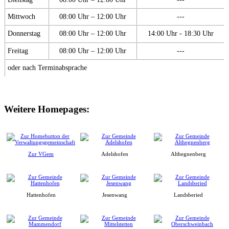
Mittwoch
08:00 Uhr – 12:00 Uhr
---
Donnerstag
08:00 Uhr – 12:00 Uhr
14:00 Uhr - 18:30 Uhr
Freitag
08:00 Uhr – 12:00 Uhr
---
oder nach Terminabsprache
Weitere Homepages:
Zur VGem
Adelshofen
Althegnenberg
Hattenhofen
Jesenwang
Landsberied