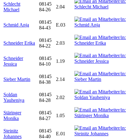
Schlecht
08145
2.04
Michael
84-26
08145
Schmid Anja
E.03
84-43
08145
Schneider Erika
2.03
84-22
Schneider
08145
1.19
Jessica
84-10
08145
Sieber Martin
2.14
84-38
Soldan
08145
2.02
Yauheniya
84-28
Stäringer
08145
1.05
Monika
84-27
Steinitz
08145
E.01
Johannes
84-40