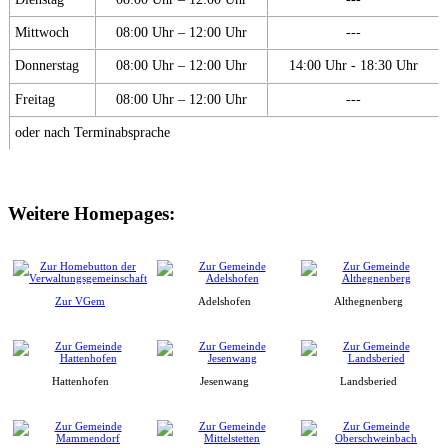
Mittwoch
08:00 Uhr – 12:00 Uhr
---
Donnerstag
08:00 Uhr – 12:00 Uhr
14:00 Uhr - 18:30 Uhr
Freitag
08:00 Uhr – 12:00 Uhr
---
oder nach Terminabsprache
Weitere Homepages:
Zur VGem
Adelshofen
Althegnenberg
Hattenhofen
Jesenwang
Landsberied