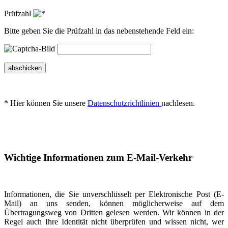
Prüfzahl
Bitte geben Sie die Prüfzahl in das nebenstehende Feld ein:
abschicken
* Hier können Sie unsere
Datenschutzrichtlinien
nachlesen.
Wichtige Informationen zum E-Mail-Verkehr
Informationen, die Sie unverschlüsselt per Elektronische Post (E-
Mail) an uns senden, können möglicherweise auf dem
Übertragungsweg von Dritten gelesen werden. Wir können in der
Regel auch Ihre Identität nicht überprüfen und wissen nicht, wer