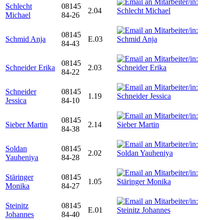
Schlecht
08145
2.04
Michael
84-26
08145
Schmid Anja
E.03
84-43
08145
Schneider Erika
2.03
84-22
Schneider
08145
1.19
Jessica
84-10
08145
Sieber Martin
2.14
84-38
Soldan
08145
2.02
Yauheniya
84-28
Stäringer
08145
1.05
Monika
84-27
Steinitz
08145
E.01
Johannes
84-40