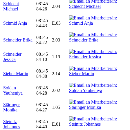
Schlecht
08145
2.04
Michael
84-26
08145
Schmid Anja
E.03
84-43
08145
Schneider Erika
2.03
84-22
Schneider
08145
1.19
Jessica
84-10
08145
Sieber Martin
2.14
84-38
Soldan
08145
2.02
Yauheniya
84-28
Stäringer
08145
1.05
Monika
84-27
Steinitz
08145
E.01
Johannes
84-40