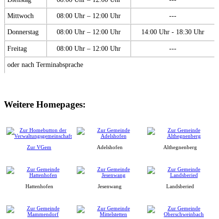
Mittwoch
08:00 Uhr – 12:00 Uhr
---
Donnerstag
08:00 Uhr – 12:00 Uhr
14:00 Uhr - 18:30 Uhr
Freitag
08:00 Uhr – 12:00 Uhr
---
oder nach Terminabsprache
Weitere Homepages:
Zur VGem
Adelshofen
Althegnenberg
Hattenhofen
Jesenwang
Landsberied