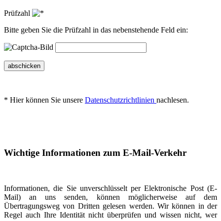
Prüfzahl
Bitte geben Sie die Prüfzahl in das nebenstehende Feld ein:
abschicken
* Hier können Sie unsere
Datenschutzrichtlinien
nachlesen.
Wichtige Informationen zum E-Mail-Verkehr
Informationen, die Sie unverschlüsselt per Elektronische Post (E-
Mail) an uns senden, können möglicherweise auf dem
Übertragungsweg von Dritten gelesen werden. Wir können in der
Regel auch Ihre Identität nicht überprüfen und wissen nicht, wer