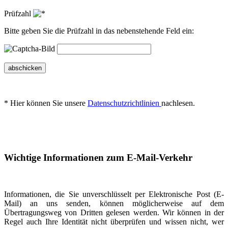
Prüfzahl
Bitte geben Sie die Prüfzahl in das nebenstehende Feld ein:
abschicken
* Hier können Sie unsere
Datenschutzrichtlinien
nachlesen.
Wichtige Informationen zum E-Mail-Verkehr
Informationen, die Sie unverschlüsselt per Elektronische Post (E-
Mail) an uns senden, können möglicherweise auf dem
Übertragungsweg von Dritten gelesen werden. Wir können in der
Regel auch Ihre Identität nicht überprüfen und wissen nicht, wer