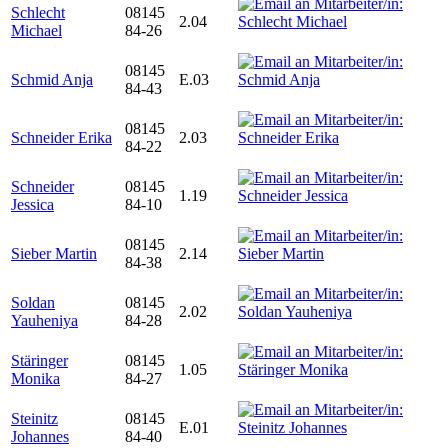
Schlecht
08145
2.04
Michael
84-26
08145
Schmid Anja
E.03
84-43
08145
Schneider Erika
2.03
84-22
Schneider
08145
1.19
Jessica
84-10
08145
Sieber Martin
2.14
84-38
Soldan
08145
2.02
Yauheniya
84-28
Stäringer
08145
1.05
Monika
84-27
Steinitz
08145
E.01
Johannes
84-40