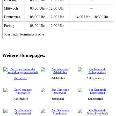
Mittwoch
08:00 Uhr – 12:00 Uhr
---
Donnerstag
08:00 Uhr – 12:00 Uhr
14:00 Uhr - 18:30 Uhr
Freitag
08:00 Uhr – 12:00 Uhr
---
oder nach Terminabsprache
Weitere Homepages:
Zur VGem
Adelshofen
Althegnenberg
Hattenhofen
Jesenwang
Landsberied