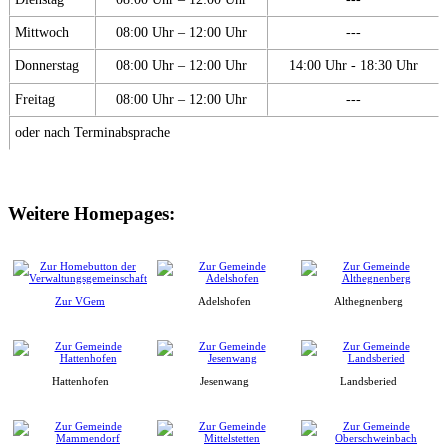
Mittwoch
08:00 Uhr – 12:00 Uhr
---
Donnerstag
08:00 Uhr – 12:00 Uhr
14:00 Uhr - 18:30 Uhr
Freitag
08:00 Uhr – 12:00 Uhr
---
oder nach Terminabsprache
Weitere Homepages:
Zur VGem
Adelshofen
Althegnenberg
Hattenhofen
Jesenwang
Landsberied