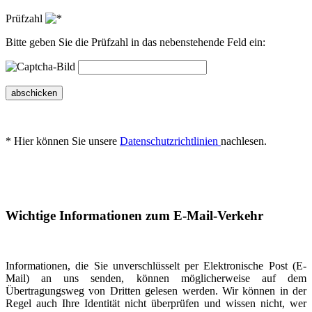
Prüfzahl
Bitte geben Sie die Prüfzahl in das nebenstehende Feld ein:
abschicken
* Hier können Sie unsere
Datenschutzrichtlinien
nachlesen.
Wichtige Informationen zum E-Mail-Verkehr
Informationen, die Sie unverschlüsselt per Elektronische Post (E-
Mail) an uns senden, können möglicherweise auf dem
Übertragungsweg von Dritten gelesen werden. Wir können in der
Regel auch Ihre Identität nicht überprüfen und wissen nicht, wer