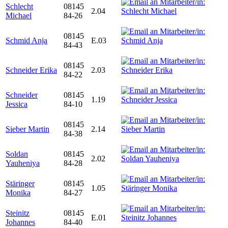
Schlecht
08145
2.04
Michael
84-26
08145
Schmid Anja
E.03
84-43
08145
Schneider Erika
2.03
84-22
Schneider
08145
1.19
Jessica
84-10
08145
Sieber Martin
2.14
84-38
Soldan
08145
2.02
Yauheniya
84-28
Stäringer
08145
1.05
Monika
84-27
Steinitz
08145
E.01
Johannes
84-40