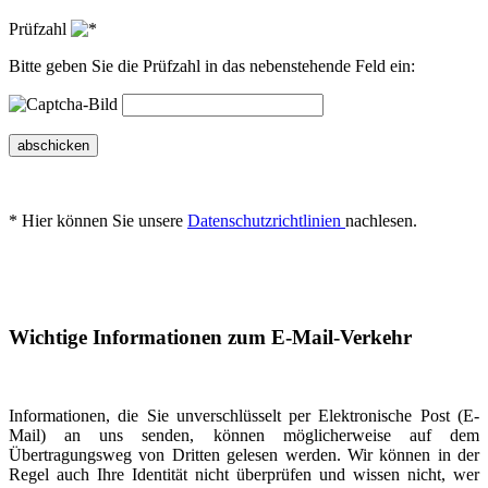
Prüfzahl
Bitte geben Sie die Prüfzahl in das nebenstehende Feld ein:
abschicken
* Hier können Sie unsere
Datenschutzrichtlinien
nachlesen.
Wichtige Informationen zum E-Mail-Verkehr
Informationen, die Sie unverschlüsselt per Elektronische Post (E-
Mail) an uns senden, können möglicherweise auf dem
Übertragungsweg von Dritten gelesen werden. Wir können in der
Regel auch Ihre Identität nicht überprüfen und wissen nicht, wer