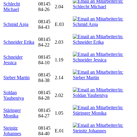
Schlecht
08145
2.04
Michael
84-26
08145
Schmid Anja
E.03
84-43
08145
Schneider Erika
2.03
84-22
Schneider
08145
1.19
Jessica
84-10
08145
Sieber Martin
2.14
84-38
Soldan
08145
2.02
Yauheniya
84-28
Stäringer
08145
1.05
Monika
84-27
Steinitz
08145
E.01
Johannes
84-40