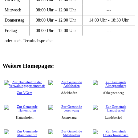
Mittwoch
08:00 Uhr – 12:00 Uhr
---
Donnerstag
08:00 Uhr – 12:00 Uhr
14:00 Uhr - 18:30 Uhr
Freitag
08:00 Uhr – 12:00 Uhr
---
oder nach Terminabsprache
Weitere Homepages:
Zur VGem
Adelshofen
Althegnenberg
Hattenhofen
Jesenwang
Landsberied