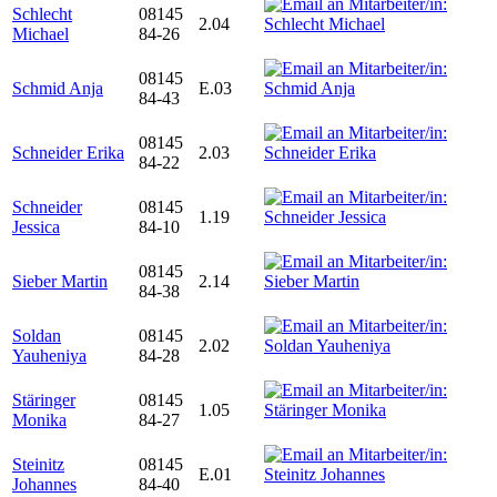
Schlecht
08145
2.04
Michael
84-26
08145
Schmid Anja
E.03
84-43
08145
Schneider Erika
2.03
84-22
Schneider
08145
1.19
Jessica
84-10
08145
Sieber Martin
2.14
84-38
Soldan
08145
2.02
Yauheniya
84-28
Stäringer
08145
1.05
Monika
84-27
Steinitz
08145
E.01
Johannes
84-40