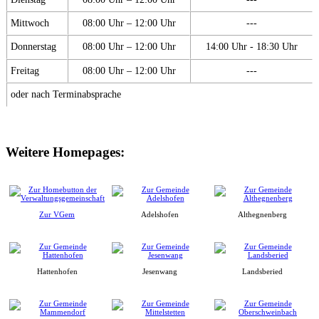
Mittwoch
08:00 Uhr – 12:00 Uhr
---
Donnerstag
08:00 Uhr – 12:00 Uhr
14:00 Uhr - 18:30 Uhr
Freitag
08:00 Uhr – 12:00 Uhr
---
oder nach Terminabsprache
Weitere Homepages:
Zur VGem
Adelshofen
Althegnenberg
Hattenhofen
Jesenwang
Landsberied