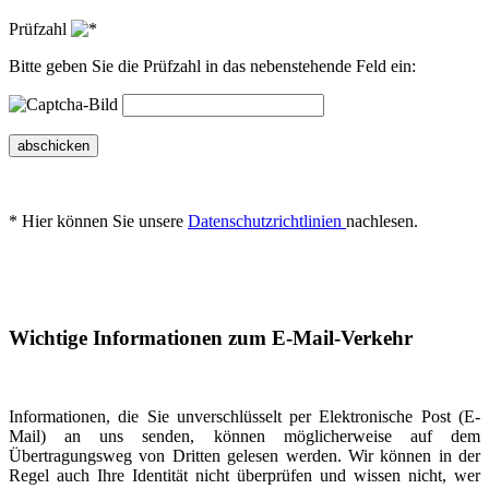
Prüfzahl
Bitte geben Sie die Prüfzahl in das nebenstehende Feld ein:
abschicken
* Hier können Sie unsere
Datenschutzrichtlinien
nachlesen.
Wichtige Informationen zum E-Mail-Verkehr
Informationen, die Sie unverschlüsselt per Elektronische Post (E-
Mail) an uns senden, können möglicherweise auf dem
Übertragungsweg von Dritten gelesen werden. Wir können in der
Regel auch Ihre Identität nicht überprüfen und wissen nicht, wer