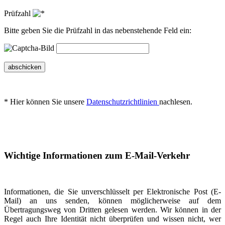
Prüfzahl
Bitte geben Sie die Prüfzahl in das nebenstehende Feld ein:
abschicken
* Hier können Sie unsere
Datenschutzrichtlinien
nachlesen.
Wichtige Informationen zum E-Mail-Verkehr
Informationen, die Sie unverschlüsselt per Elektronische Post (E-
Mail) an uns senden, können möglicherweise auf dem
Übertragungsweg von Dritten gelesen werden. Wir können in der
Regel auch Ihre Identität nicht überprüfen und wissen nicht, wer