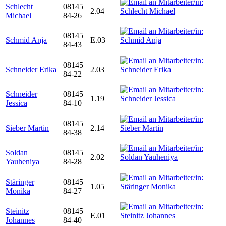
Schlecht
08145
2.04
Michael
84-26
08145
Schmid Anja
E.03
84-43
08145
Schneider Erika
2.03
84-22
Schneider
08145
1.19
Jessica
84-10
08145
Sieber Martin
2.14
84-38
Soldan
08145
2.02
Yauheniya
84-28
Stäringer
08145
1.05
Monika
84-27
Steinitz
08145
E.01
Johannes
84-40