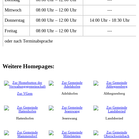
Mittwoch
08:00 Uhr – 12:00 Uhr
---
Donnerstag
08:00 Uhr – 12:00 Uhr
14:00 Uhr - 18:30 Uhr
Freitag
08:00 Uhr – 12:00 Uhr
---
oder nach Terminabsprache
Weitere Homepages:
Zur VGem
Adelshofen
Althegnenberg
Hattenhofen
Jesenwang
Landsberied