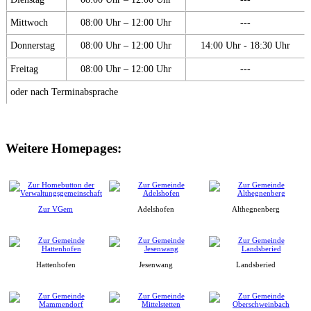
Mittwoch
08:00 Uhr – 12:00 Uhr
---
Donnerstag
08:00 Uhr – 12:00 Uhr
14:00 Uhr - 18:30 Uhr
Freitag
08:00 Uhr – 12:00 Uhr
---
oder nach Terminabsprache
Weitere Homepages:
Zur VGem
Adelshofen
Althegnenberg
Hattenhofen
Jesenwang
Landsberied