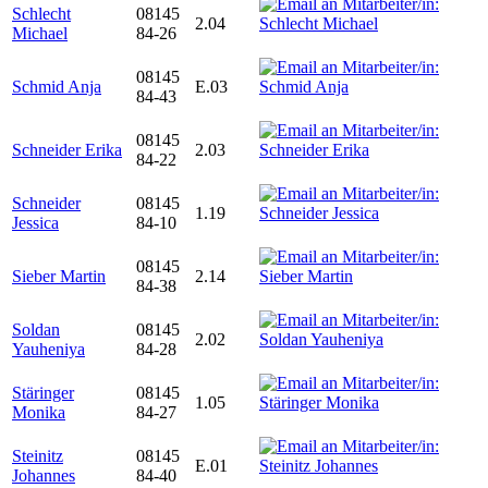
Schlecht
08145
2.04
Michael
84-26
08145
Schmid Anja
E.03
84-43
08145
Schneider Erika
2.03
84-22
Schneider
08145
1.19
Jessica
84-10
08145
Sieber Martin
2.14
84-38
Soldan
08145
2.02
Yauheniya
84-28
Stäringer
08145
1.05
Monika
84-27
Steinitz
08145
E.01
Johannes
84-40