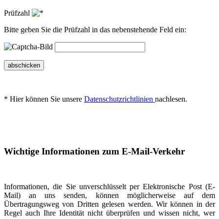
Prüfzahl
Bitte geben Sie die Prüfzahl in das nebenstehende Feld ein:
abschicken
* Hier können Sie unsere
Datenschutzrichtlinien
nachlesen.
Wichtige Informationen zum E-Mail-Verkehr
Informationen, die Sie unverschlüsselt per Elektronische Post (E-
Mail) an uns senden, können möglicherweise auf dem
Übertragungsweg von Dritten gelesen werden. Wir können in der
Regel auch Ihre Identität nicht überprüfen und wissen nicht, wer