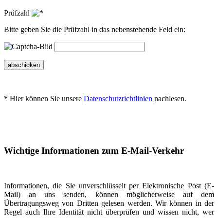
Prüfzahl
Bitte geben Sie die Prüfzahl in das nebenstehende Feld ein:
abschicken
* Hier können Sie unsere
Datenschutzrichtlinien
nachlesen.
Wichtige Informationen zum E-Mail-Verkehr
Informationen, die Sie unverschlüsselt per Elektronische Post (E-
Mail) an uns senden, können möglicherweise auf dem
Übertragungsweg von Dritten gelesen werden. Wir können in der
Regel auch Ihre Identität nicht überprüfen und wissen nicht, wer