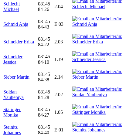
Schlecht
08145
2.04
Michael
84-26
08145
Schmid Anja
E.03
84-43
08145
Schneider Erika
2.03
84-22
Schneider
08145
1.19
Jessica
84-10
08145
Sieber Martin
2.14
84-38
Soldan
08145
2.02
Yauheniya
84-28
Stäringer
08145
1.05
Monika
84-27
Steinitz
08145
E.01
Johannes
84-40