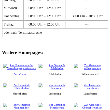
Mittwoch
08:00 Uhr – 12:00 Uhr
---
Donnerstag
08:00 Uhr – 12:00 Uhr
14:00 Uhr - 18:30 Uhr
Freitag
08:00 Uhr – 12:00 Uhr
---
oder nach Terminabsprache
Weitere Homepages:
Zur VGem
Adelshofen
Althegnenberg
Hattenhofen
Jesenwang
Landsberied