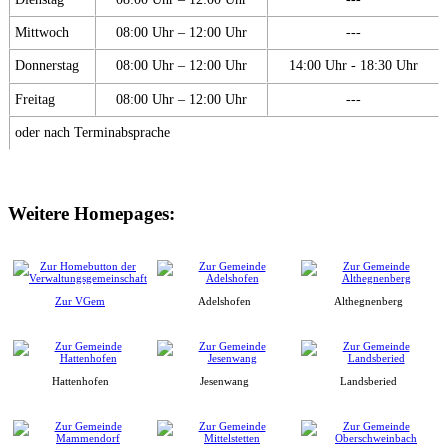
Mittwoch
08:00 Uhr – 12:00 Uhr
---
Donnerstag
08:00 Uhr – 12:00 Uhr
14:00 Uhr - 18:30 Uhr
Freitag
08:00 Uhr – 12:00 Uhr
---
oder nach Terminabsprache
Weitere Homepages:
Zur VGem
Adelshofen
Althegnenberg
Hattenhofen
Jesenwang
Landsberied