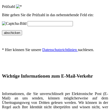
Prüfzahl
Bitte geben Sie die Prüfzahl in das nebenstehende Feld ein:
abschicken
* Hier können Sie unsere
Datenschutzrichtlinien
nachlesen.
Wichtige Informationen zum E-Mail-Verkehr
Informationen, die Sie unverschlüsselt per Elektronische Post (E-
Mail) an uns senden, können möglicherweise auf dem
Übertragungsweg von Dritten gelesen werden. Wir können in der
Regel auch Ihre Identität nicht überprüfen und wissen nicht, wer