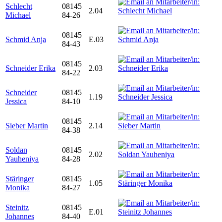
Schlecht
08145
2.04
Michael
84-26
08145
Schmid Anja
E.03
84-43
08145
Schneider Erika
2.03
84-22
Schneider
08145
1.19
Jessica
84-10
08145
Sieber Martin
2.14
84-38
Soldan
08145
2.02
Yauheniya
84-28
Stäringer
08145
1.05
Monika
84-27
Steinitz
08145
E.01
Johannes
84-40