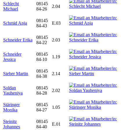
Schlecht
08145
2.04
Michael
84-26
08145
Schmid Anja
E.03
84-43
08145
Schneider Erika
2.03
84-22
Schneider
08145
1.19
Jessica
84-10
08145
Sieber Martin
2.14
84-38
Soldan
08145
2.02
Yauheniya
84-28
Stäringer
08145
1.05
Monika
84-27
Steinitz
08145
E.01
Johannes
84-40