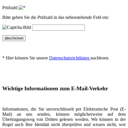
Prüfzahl
Bitte geben Sie die Prüfzahl in das nebenstehende Feld ein:
abschicken
* Hier können Sie unsere
Datenschutzrichtlinien
nachlesen.
Wichtige Informationen zum E-Mail-Verkehr
Informationen, die Sie unverschlüsselt per Elektronische Post (E-
Mail) an uns senden, können möglicherweise auf dem
Übertragungsweg von Dritten gelesen werden. Wir können in der
Regel auch Ihre Identität nicht überprüfen und wissen nicht, wer