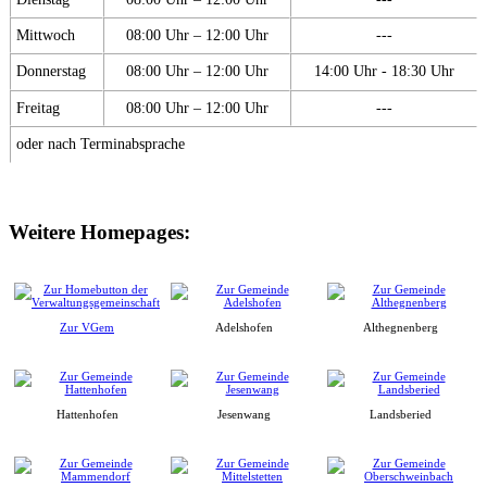
Mittwoch
08:00 Uhr – 12:00 Uhr
---
Donnerstag
08:00 Uhr – 12:00 Uhr
14:00 Uhr - 18:30 Uhr
Freitag
08:00 Uhr – 12:00 Uhr
---
oder nach Terminabsprache
Weitere Homepages:
Zur VGem
Adelshofen
Althegnenberg
Hattenhofen
Jesenwang
Landsberied