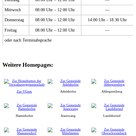
Mittwoch
08:00 Uhr – 12:00 Uhr
---
Donnerstag
08:00 Uhr – 12:00 Uhr
14:00 Uhr - 18:30 Uhr
Freitag
08:00 Uhr – 12:00 Uhr
---
oder nach Terminabsprache
Weitere Homepages:
Zur VGem
Adelshofen
Althegnenberg
Hattenhofen
Jesenwang
Landsberied