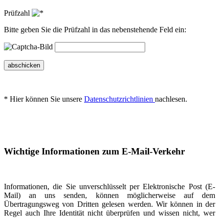
Prüfzahl
Bitte geben Sie die Prüfzahl in das nebenstehende Feld ein:
abschicken
* Hier können Sie unsere
Datenschutzrichtlinien
nachlesen.
Wichtige Informationen zum E-Mail-Verkehr
Informationen, die Sie unverschlüsselt per Elektronische Post (E-
Mail) an uns senden, können möglicherweise auf dem
Übertragungsweg von Dritten gelesen werden. Wir können in der
Regel auch Ihre Identität nicht überprüfen und wissen nicht, wer