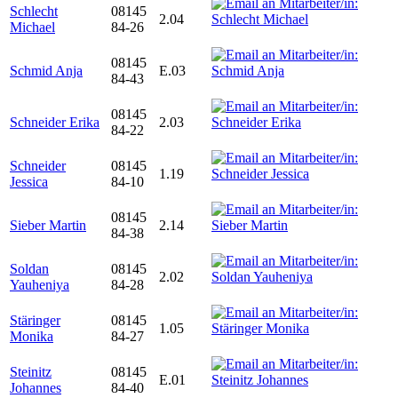
Schlecht
08145
2.04
Michael
84-26
08145
Schmid Anja
E.03
84-43
08145
Schneider Erika
2.03
84-22
Schneider
08145
1.19
Jessica
84-10
08145
Sieber Martin
2.14
84-38
Soldan
08145
2.02
Yauheniya
84-28
Stäringer
08145
1.05
Monika
84-27
Steinitz
08145
E.01
Johannes
84-40