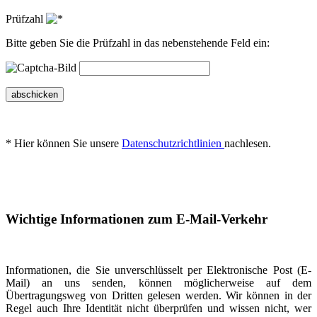
Prüfzahl
Bitte geben Sie die Prüfzahl in das nebenstehende Feld ein:
abschicken
* Hier können Sie unsere
Datenschutzrichtlinien
nachlesen.
Wichtige Informationen zum E-Mail-Verkehr
Informationen, die Sie unverschlüsselt per Elektronische Post (E-
Mail) an uns senden, können möglicherweise auf dem
Übertragungsweg von Dritten gelesen werden. Wir können in der
Regel auch Ihre Identität nicht überprüfen und wissen nicht, wer