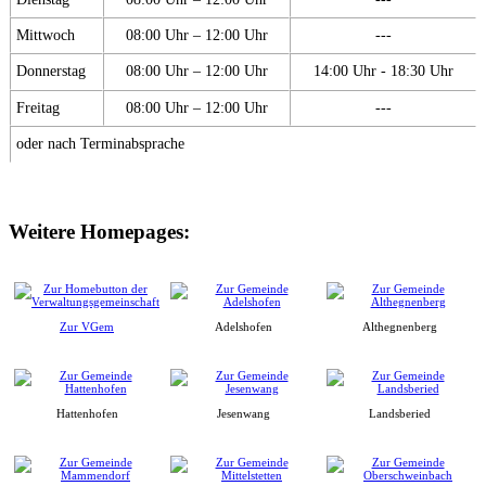
Mittwoch
08:00 Uhr – 12:00 Uhr
---
Donnerstag
08:00 Uhr – 12:00 Uhr
14:00 Uhr - 18:30 Uhr
Freitag
08:00 Uhr – 12:00 Uhr
---
oder nach Terminabsprache
Weitere Homepages:
Zur VGem
Adelshofen
Althegnenberg
Hattenhofen
Jesenwang
Landsberied