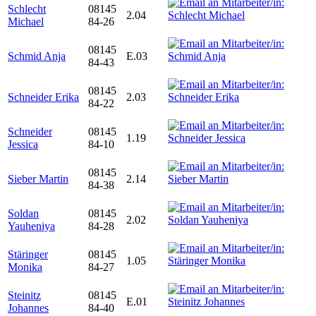
Schlecht
08145
2.04
Michael
84-26
08145
Schmid Anja
E.03
84-43
08145
Schneider Erika
2.03
84-22
Schneider
08145
1.19
Jessica
84-10
08145
Sieber Martin
2.14
84-38
Soldan
08145
2.02
Yauheniya
84-28
Stäringer
08145
1.05
Monika
84-27
Steinitz
08145
E.01
Johannes
84-40