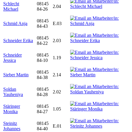
Schlecht
08145
2.04
Michael
84-26
08145
Schmid Anja
E.03
84-43
08145
Schneider Erika
2.03
84-22
Schneider
08145
1.19
Jessica
84-10
08145
Sieber Martin
2.14
84-38
Soldan
08145
2.02
Yauheniya
84-28
Stäringer
08145
1.05
Monika
84-27
Steinitz
08145
E.01
Johannes
84-40