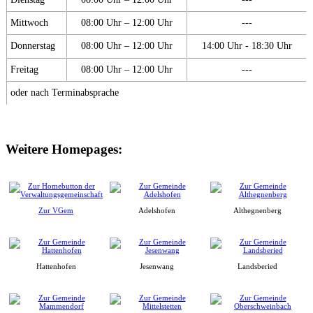
Mittwoch
08:00 Uhr – 12:00 Uhr
---
Donnerstag
08:00 Uhr – 12:00 Uhr
14:00 Uhr - 18:30 Uhr
Freitag
08:00 Uhr – 12:00 Uhr
---
oder nach Terminabsprache
Weitere Homepages:
Zur VGem
Adelshofen
Althegnenberg
Hattenhofen
Jesenwang
Landsberied