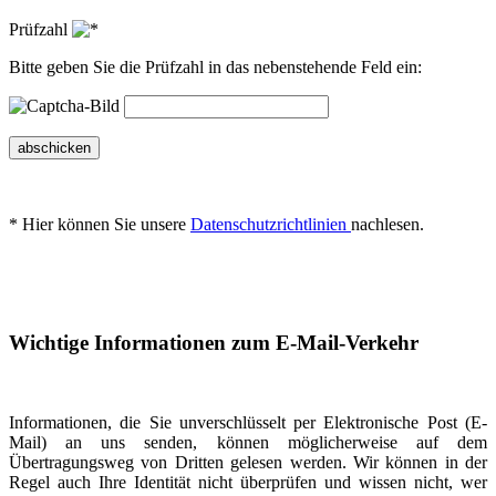
Prüfzahl
Bitte geben Sie die Prüfzahl in das nebenstehende Feld ein:
abschicken
* Hier können Sie unsere
Datenschutzrichtlinien
nachlesen.
Wichtige Informationen zum E-Mail-Verkehr
Informationen, die Sie unverschlüsselt per Elektronische Post (E-
Mail) an uns senden, können möglicherweise auf dem
Übertragungsweg von Dritten gelesen werden. Wir können in der
Regel auch Ihre Identität nicht überprüfen und wissen nicht, wer