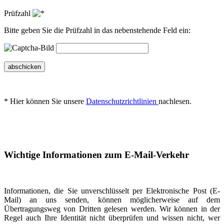
Prüfzahl
Bitte geben Sie die Prüfzahl in das nebenstehende Feld ein:
abschicken
* Hier können Sie unsere
Datenschutzrichtlinien
nachlesen.
Wichtige Informationen zum E-Mail-Verkehr
Informationen, die Sie unverschlüsselt per Elektronische Post (E-
Mail) an uns senden, können möglicherweise auf dem
Übertragungsweg von Dritten gelesen werden. Wir können in der
Regel auch Ihre Identität nicht überprüfen und wissen nicht, wer