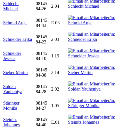
Schlecht
08145
2.04
Michael
84-26
08145
Schmid Anja
E.03
84-43
08145
Schneider Erika
2.03
84-22
Schneider
08145
1.19
Jessica
84-10
08145
Sieber Martin
2.14
84-38
Soldan
08145
2.02
Yauheniya
84-28
Stäringer
08145
1.05
Monika
84-27
Steinitz
08145
E.01
Johannes
84-40