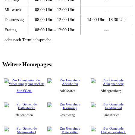
Mittwoch
08:00 Uhr – 12:00 Uhr
---
Donnerstag
08:00 Uhr – 12:00 Uhr
14:00 Uhr - 18:30 Uhr
Freitag
08:00 Uhr – 12:00 Uhr
---
oder nach Terminabsprache
Weitere Homepages:
Zur VGem
Adelshofen
Althegnenberg
Hattenhofen
Jesenwang
Landsberied