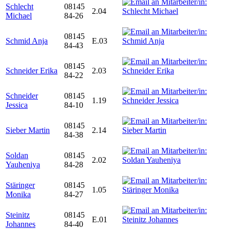
Schlecht
08145
2.04
Michael
84-26
08145
Schmid Anja
E.03
84-43
08145
Schneider Erika
2.03
84-22
Schneider
08145
1.19
Jessica
84-10
08145
Sieber Martin
2.14
84-38
Soldan
08145
2.02
Yauheniya
84-28
Stäringer
08145
1.05
Monika
84-27
Steinitz
08145
E.01
Johannes
84-40