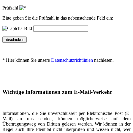
Prüfzahl
Bitte geben Sie die Prüfzahl in das nebenstehende Feld ein:
abschicken
* Hier können Sie unsere
Datenschutzrichtlinien
nachlesen.
Wichtige Informationen zum E-Mail-Verkehr
Informationen, die Sie unverschlüsselt per Elektronische Post (E-
Mail) an uns senden, können möglicherweise auf dem
Übertragungsweg von Dritten gelesen werden. Wir können in der
Regel auch Ihre Identität nicht überprüfen und wissen nicht, wer