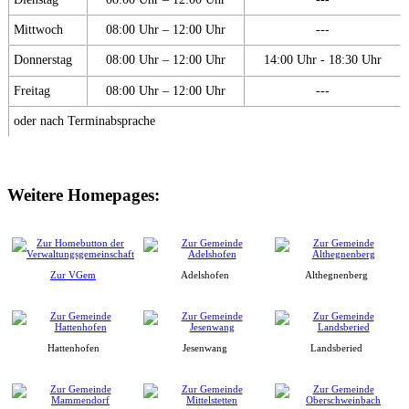
Mittwoch
08:00 Uhr – 12:00 Uhr
---
Donnerstag
08:00 Uhr – 12:00 Uhr
14:00 Uhr - 18:30 Uhr
Freitag
08:00 Uhr – 12:00 Uhr
---
oder nach Terminabsprache
Weitere Homepages:
Zur VGem
Adelshofen
Althegnenberg
Hattenhofen
Jesenwang
Landsberied