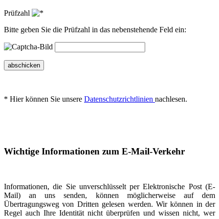
Prüfzahl
Bitte geben Sie die Prüfzahl in das nebenstehende Feld ein:
abschicken
* Hier können Sie unsere
Datenschutzrichtlinien
nachlesen.
Wichtige Informationen zum E-Mail-Verkehr
Informationen, die Sie unverschlüsselt per Elektronische Post (E-
Mail) an uns senden, können möglicherweise auf dem
Übertragungsweg von Dritten gelesen werden. Wir können in der
Regel auch Ihre Identität nicht überprüfen und wissen nicht, wer