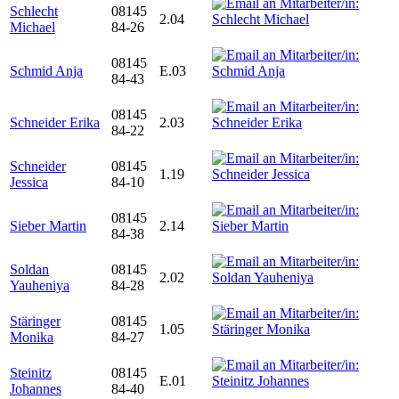
Schlecht
08145
2.04
Michael
84-26
08145
Schmid Anja
E.03
84-43
08145
Schneider Erika
2.03
84-22
Schneider
08145
1.19
Jessica
84-10
08145
Sieber Martin
2.14
84-38
Soldan
08145
2.02
Yauheniya
84-28
Stäringer
08145
1.05
Monika
84-27
Steinitz
08145
E.01
Johannes
84-40