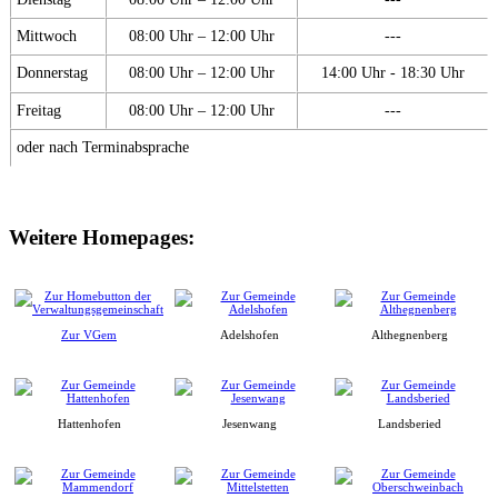
Mittwoch
08:00 Uhr – 12:00 Uhr
---
Donnerstag
08:00 Uhr – 12:00 Uhr
14:00 Uhr - 18:30 Uhr
Freitag
08:00 Uhr – 12:00 Uhr
---
oder nach Terminabsprache
Weitere Homepages:
Zur VGem
Adelshofen
Althegnenberg
Hattenhofen
Jesenwang
Landsberied