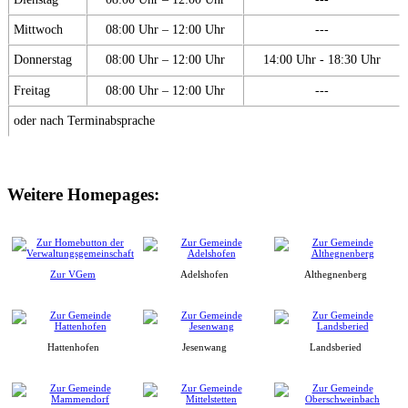
Mittwoch
08:00 Uhr – 12:00 Uhr
---
Donnerstag
08:00 Uhr – 12:00 Uhr
14:00 Uhr - 18:30 Uhr
Freitag
08:00 Uhr – 12:00 Uhr
---
oder nach Terminabsprache
Weitere Homepages:
Zur VGem
Adelshofen
Althegnenberg
Hattenhofen
Jesenwang
Landsberied