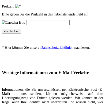
Prüfzahl
Bitte geben Sie die Prüfzahl in das nebenstehende Feld ein:
abschicken
* Hier können Sie unsere
Datenschutzrichtlinien
nachlesen.
Wichtige Informationen zum E-Mail-Verkehr
Informationen, die Sie unverschlüsselt per Elektronische Post (E-
Mail) an uns senden, können möglicherweise auf dem
Übertragungsweg von Dritten gelesen werden. Wir können in der
Regel auch Ihre Identität nicht überprüfen und wissen nicht, wer