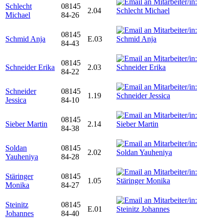
Schlecht
08145
2.04
Michael
84-26
08145
Schmid Anja
E.03
84-43
08145
Schneider Erika
2.03
84-22
Schneider
08145
1.19
Jessica
84-10
08145
Sieber Martin
2.14
84-38
Soldan
08145
2.02
Yauheniya
84-28
Stäringer
08145
1.05
Monika
84-27
Steinitz
08145
E.01
Johannes
84-40