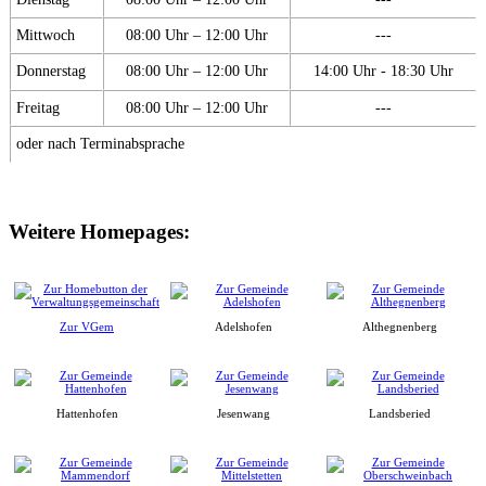
Mittwoch
08:00 Uhr – 12:00 Uhr
---
Donnerstag
08:00 Uhr – 12:00 Uhr
14:00 Uhr - 18:30 Uhr
Freitag
08:00 Uhr – 12:00 Uhr
---
oder nach Terminabsprache
Weitere Homepages:
Zur VGem
Adelshofen
Althegnenberg
Hattenhofen
Jesenwang
Landsberied