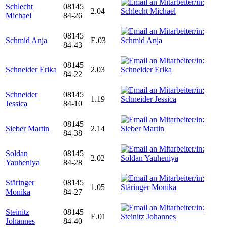
Schlecht
08145
2.04
Michael
84-26
08145
Schmid Anja
E.03
84-43
08145
Schneider Erika
2.03
84-22
Schneider
08145
1.19
Jessica
84-10
08145
Sieber Martin
2.14
84-38
Soldan
08145
2.02
Yauheniya
84-28
Stäringer
08145
1.05
Monika
84-27
Steinitz
08145
E.01
Johannes
84-40