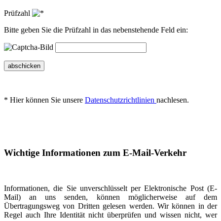
Prüfzahl
Bitte geben Sie die Prüfzahl in das nebenstehende Feld ein:
abschicken
* Hier können Sie unsere
Datenschutzrichtlinien
nachlesen.
Wichtige Informationen zum E-Mail-Verkehr
Informationen, die Sie unverschlüsselt per Elektronische Post (E-
Mail) an uns senden, können möglicherweise auf dem
Übertragungsweg von Dritten gelesen werden. Wir können in der
Regel auch Ihre Identität nicht überprüfen und wissen nicht, wer