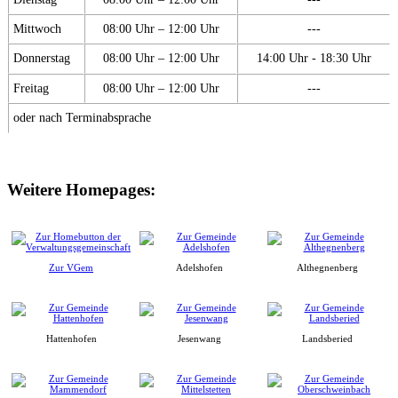
Mittwoch
08:00 Uhr – 12:00 Uhr
---
Donnerstag
08:00 Uhr – 12:00 Uhr
14:00 Uhr - 18:30 Uhr
Freitag
08:00 Uhr – 12:00 Uhr
---
oder nach Terminabsprache
Weitere Homepages:
Zur VGem
Adelshofen
Althegnenberg
Hattenhofen
Jesenwang
Landsberied