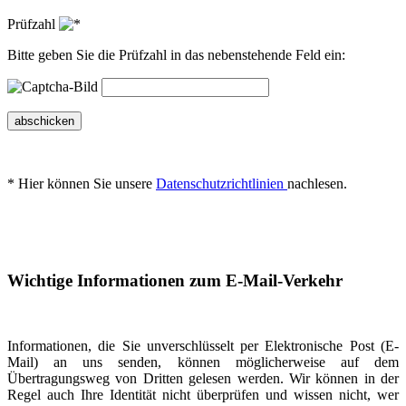
Prüfzahl
Bitte geben Sie die Prüfzahl in das nebenstehende Feld ein:
abschicken
* Hier können Sie unsere
Datenschutzrichtlinien
nachlesen.
Wichtige Informationen zum E-Mail-Verkehr
Informationen, die Sie unverschlüsselt per Elektronische Post (E-
Mail) an uns senden, können möglicherweise auf dem
Übertragungsweg von Dritten gelesen werden. Wir können in der
Regel auch Ihre Identität nicht überprüfen und wissen nicht, wer