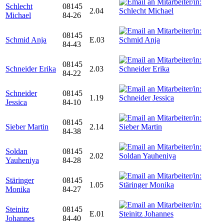
Schlecht
08145
2.04
Michael
84-26
08145
Schmid Anja
E.03
84-43
08145
Schneider Erika
2.03
84-22
Schneider
08145
1.19
Jessica
84-10
08145
Sieber Martin
2.14
84-38
Soldan
08145
2.02
Yauheniya
84-28
Stäringer
08145
1.05
Monika
84-27
Steinitz
08145
E.01
Johannes
84-40