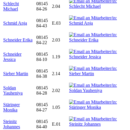
Schlecht
08145
2.04
Michael
84-26
08145
Schmid Anja
E.03
84-43
08145
Schneider Erika
2.03
84-22
Schneider
08145
1.19
Jessica
84-10
08145
Sieber Martin
2.14
84-38
Soldan
08145
2.02
Yauheniya
84-28
Stäringer
08145
1.05
Monika
84-27
Steinitz
08145
E.01
Johannes
84-40