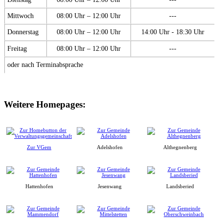
Mittwoch
08:00 Uhr – 12:00 Uhr
---
Donnerstag
08:00 Uhr – 12:00 Uhr
14:00 Uhr - 18:30 Uhr
Freitag
08:00 Uhr – 12:00 Uhr
---
oder nach Terminabsprache
Weitere Homepages:
Zur VGem
Adelshofen
Althegnenberg
Hattenhofen
Jesenwang
Landsberied