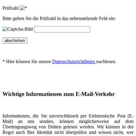
Prüfzahl
Bitte geben Sie die Prüfzahl in das nebenstehende Feld ein:
abschicken
* Hier können Sie unsere
Datenschutzrichtlinien
nachlesen.
Wichtige Informationen zum E-Mail-Verkehr
Informationen, die Sie unverschlüsselt per Elektronische Post (E-
Mail) an uns senden, können möglicherweise auf dem
Übertragungsweg von Dritten gelesen werden. Wir können in der
Regel auch Ihre Identität nicht überprüfen und wissen nicht, wer