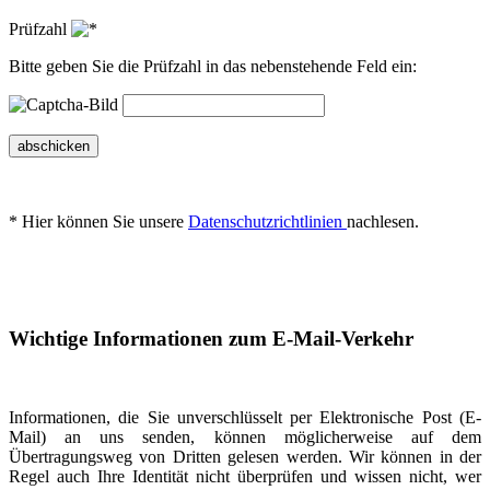
Prüfzahl
Bitte geben Sie die Prüfzahl in das nebenstehende Feld ein:
abschicken
* Hier können Sie unsere
Datenschutzrichtlinien
nachlesen.
Wichtige Informationen zum E-Mail-Verkehr
Informationen, die Sie unverschlüsselt per Elektronische Post (E-
Mail) an uns senden, können möglicherweise auf dem
Übertragungsweg von Dritten gelesen werden. Wir können in der
Regel auch Ihre Identität nicht überprüfen und wissen nicht, wer