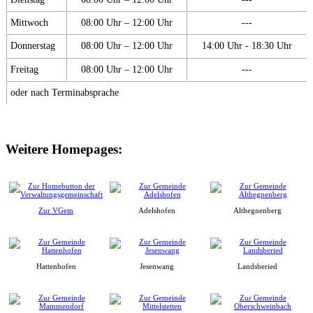
Mittwoch
08:00 Uhr – 12:00 Uhr
---
Donnerstag
08:00 Uhr – 12:00 Uhr
14:00 Uhr - 18:30 Uhr
Freitag
08:00 Uhr – 12:00 Uhr
---
oder nach Terminabsprache
Weitere Homepages:
Zur VGem
Adelshofen
Althegnenberg
Hattenhofen
Jesenwang
Landsberied