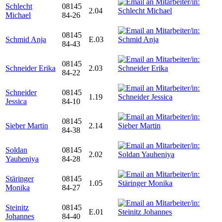
Schlecht
08145
2.04
Michael
84-26
08145
Schmid Anja
E.03
84-43
08145
Schneider Erika
2.03
84-22
Schneider
08145
1.19
Jessica
84-10
08145
Sieber Martin
2.14
84-38
Soldan
08145
2.02
Yauheniya
84-28
Stäringer
08145
1.05
Monika
84-27
Steinitz
08145
E.01
Johannes
84-40