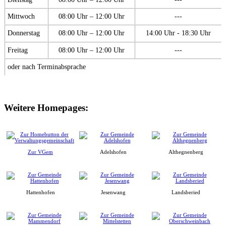
Mittwoch
08:00 Uhr – 12:00 Uhr
---
Donnerstag
08:00 Uhr – 12:00 Uhr
14:00 Uhr - 18:30 Uhr
Freitag
08:00 Uhr – 12:00 Uhr
---
oder nach Terminabsprache
Weitere Homepages:
Zur VGem
Adelshofen
Althegnenberg
Hattenhofen
Jesenwang
Landsberied