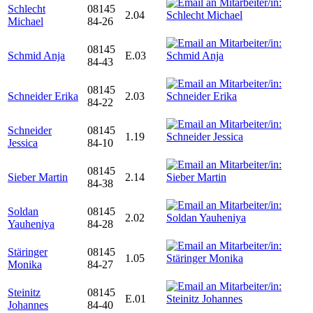
Schlecht
08145
2.04
Michael
84-26
08145
Schmid Anja
E.03
84-43
08145
Schneider Erika
2.03
84-22
Schneider
08145
1.19
Jessica
84-10
08145
Sieber Martin
2.14
84-38
Soldan
08145
2.02
Yauheniya
84-28
Stäringer
08145
1.05
Monika
84-27
Steinitz
08145
E.01
Johannes
84-40