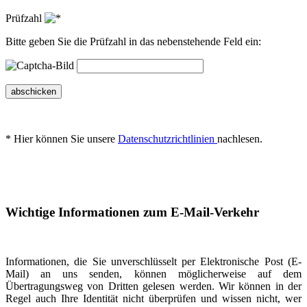
Prüfzahl
Bitte geben Sie die Prüfzahl in das nebenstehende Feld ein:
abschicken
* Hier können Sie unsere
Datenschutzrichtlinien
nachlesen.
Wichtige Informationen zum E-Mail-Verkehr
Informationen, die Sie unverschlüsselt per Elektronische Post (E-
Mail) an uns senden, können möglicherweise auf dem
Übertragungsweg von Dritten gelesen werden. Wir können in der
Regel auch Ihre Identität nicht überprüfen und wissen nicht, wer