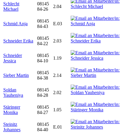
Schlecht
08145
2.04
Michael
84-26
08145
Schmid Anja
E.03
84-43
08145
Schneider Erika
2.03
84-22
Schneider
08145
1.19
Jessica
84-10
08145
Sieber Martin
2.14
84-38
Soldan
08145
2.02
Yauheniya
84-28
Stäringer
08145
1.05
Monika
84-27
Steinitz
08145
E.01
Johannes
84-40