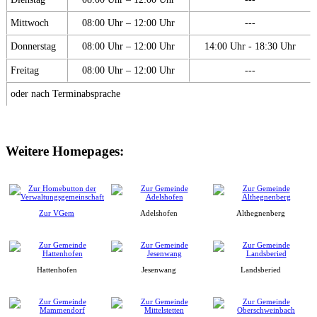
Mittwoch
08:00 Uhr – 12:00 Uhr
---
Donnerstag
08:00 Uhr – 12:00 Uhr
14:00 Uhr - 18:30 Uhr
Freitag
08:00 Uhr – 12:00 Uhr
---
oder nach Terminabsprache
Weitere Homepages:
Zur VGem
Adelshofen
Althegnenberg
Hattenhofen
Jesenwang
Landsberied