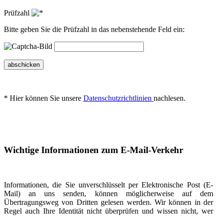
Prüfzahl
Bitte geben Sie die Prüfzahl in das nebenstehende Feld ein:
abschicken
* Hier können Sie unsere
Datenschutzrichtlinien
nachlesen.
Wichtige Informationen zum E-Mail-Verkehr
Informationen, die Sie unverschlüsselt per Elektronische Post (E-
Mail) an uns senden, können möglicherweise auf dem
Übertragungsweg von Dritten gelesen werden. Wir können in der
Regel auch Ihre Identität nicht überprüfen und wissen nicht, wer