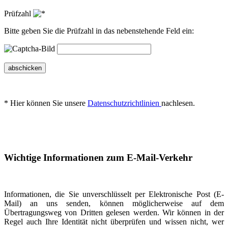
Prüfzahl
Bitte geben Sie die Prüfzahl in das nebenstehende Feld ein:
abschicken
* Hier können Sie unsere
Datenschutzrichtlinien
nachlesen.
Wichtige Informationen zum E-Mail-Verkehr
Informationen, die Sie unverschlüsselt per Elektronische Post (E-
Mail) an uns senden, können möglicherweise auf dem
Übertragungsweg von Dritten gelesen werden. Wir können in der
Regel auch Ihre Identität nicht überprüfen und wissen nicht, wer