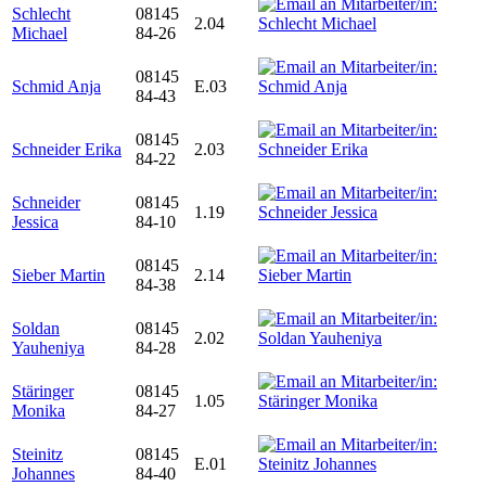
Schlecht
08145
2.04
Michael
84-26
08145
Schmid Anja
E.03
84-43
08145
Schneider Erika
2.03
84-22
Schneider
08145
1.19
Jessica
84-10
08145
Sieber Martin
2.14
84-38
Soldan
08145
2.02
Yauheniya
84-28
Stäringer
08145
1.05
Monika
84-27
Steinitz
08145
E.01
Johannes
84-40