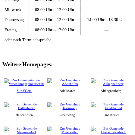
Mittwoch
08:00 Uhr – 12:00 Uhr
---
Donnerstag
08:00 Uhr – 12:00 Uhr
14:00 Uhr - 18:30 Uhr
Freitag
08:00 Uhr – 12:00 Uhr
---
oder nach Terminabsprache
Weitere Homepages:
Zur VGem
Adelshofen
Althegnenberg
Hattenhofen
Jesenwang
Landsberied