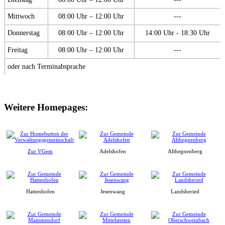
Mittwoch
08:00 Uhr – 12:00 Uhr
---
Donnerstag
08:00 Uhr – 12:00 Uhr
14:00 Uhr - 18:30 Uhr
Freitag
08:00 Uhr – 12:00 Uhr
---
oder nach Terminabsprache
Weitere Homepages:
Zur VGem
Adelshofen
Althegnenberg
Hattenhofen
Jesenwang
Landsberied