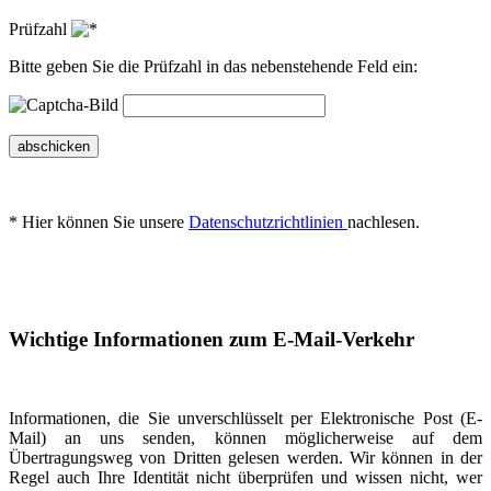
Prüfzahl
Bitte geben Sie die Prüfzahl in das nebenstehende Feld ein:
abschicken
* Hier können Sie unsere
Datenschutzrichtlinien
nachlesen.
Wichtige Informationen zum E-Mail-Verkehr
Informationen, die Sie unverschlüsselt per Elektronische Post (E-
Mail) an uns senden, können möglicherweise auf dem
Übertragungsweg von Dritten gelesen werden. Wir können in der
Regel auch Ihre Identität nicht überprüfen und wissen nicht, wer