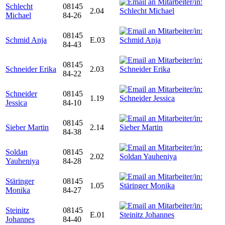
Schlecht
08145
2.04
Michael
84-26
08145
Schmid Anja
E.03
84-43
08145
Schneider Erika
2.03
84-22
Schneider
08145
1.19
Jessica
84-10
08145
Sieber Martin
2.14
84-38
Soldan
08145
2.02
Yauheniya
84-28
Stäringer
08145
1.05
Monika
84-27
Steinitz
08145
E.01
Johannes
84-40