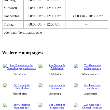
Mittwoch
08:00 Uhr – 12:00 Uhr
---
Donnerstag
08:00 Uhr – 12:00 Uhr
14:00 Uhr - 18:30 Uhr
Freitag
08:00 Uhr – 12:00 Uhr
---
oder nach Terminabsprache
Weitere Homepages:
Zur VGem
Adelshofen
Althegnenberg
Hattenhofen
Jesenwang
Landsberied