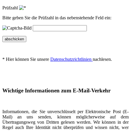
Prüfzahl
Bitte geben Sie die Prüfzahl in das nebenstehende Feld ein:
abschicken
* Hier können Sie unsere
Datenschutzrichtlinien
nachlesen.
Wichtige Informationen zum E-Mail-Verkehr
Informationen, die Sie unverschlüsselt per Elektronische Post (E-
Mail) an uns senden, können möglicherweise auf dem
Übertragungsweg von Dritten gelesen werden. Wir können in der
Regel auch Ihre Identität nicht überprüfen und wissen nicht, wer