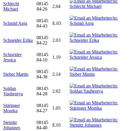
Schlecht
08145
2.04
Michael
84-26
08145
Schmid Anja
E.03
84-43
08145
Schneider Erika
2.03
84-22
Schneider
08145
1.19
Jessica
84-10
08145
Sieber Martin
2.14
84-38
Soldan
08145
2.02
Yauheniya
84-28
Stäringer
08145
1.05
Monika
84-27
Steinitz
08145
E.01
Johannes
84-40