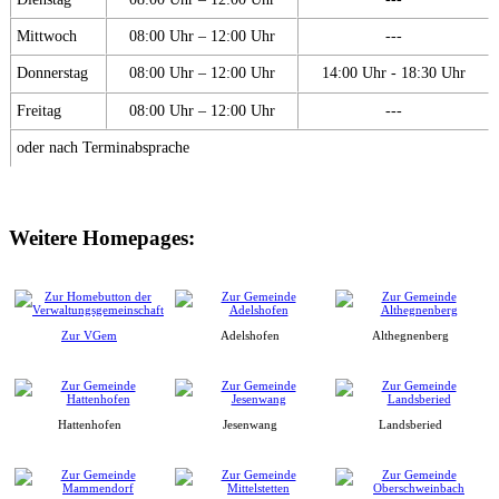
Mittwoch
08:00 Uhr – 12:00 Uhr
---
Donnerstag
08:00 Uhr – 12:00 Uhr
14:00 Uhr - 18:30 Uhr
Freitag
08:00 Uhr – 12:00 Uhr
---
oder nach Terminabsprache
Weitere Homepages:
Zur VGem
Adelshofen
Althegnenberg
Hattenhofen
Jesenwang
Landsberied