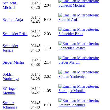
Schlecht
08145
2.04
Michael
84-26
08145
Schmid Anja
E.03
84-43
08145
Schneider Erika
2.03
84-22
Schneider
08145
1.19
Jessica
84-10
08145
Sieber Martin
2.14
84-38
Soldan
08145
2.02
Yauheniya
84-28
Stäringer
08145
1.05
Monika
84-27
Steinitz
08145
E.01
Johannes
84-40