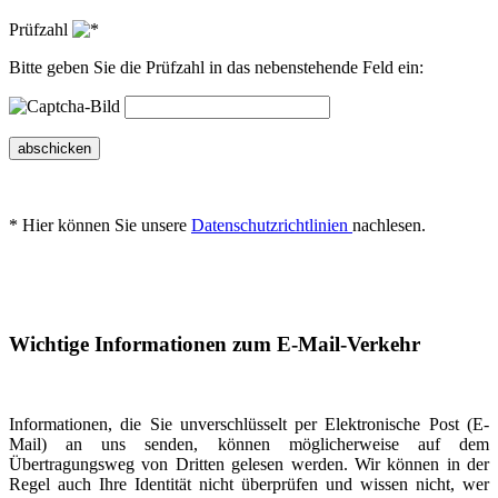
Prüfzahl
Bitte geben Sie die Prüfzahl in das nebenstehende Feld ein:
abschicken
* Hier können Sie unsere
Datenschutzrichtlinien
nachlesen.
Wichtige Informationen zum E-Mail-Verkehr
Informationen, die Sie unverschlüsselt per Elektronische Post (E-
Mail) an uns senden, können möglicherweise auf dem
Übertragungsweg von Dritten gelesen werden. Wir können in der
Regel auch Ihre Identität nicht überprüfen und wissen nicht, wer