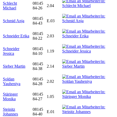
Schlecht
08145
2.04
Michael
84-26
08145
Schmid Anja
E.03
84-43
08145
Schneider Erika
2.03
84-22
Schneider
08145
1.19
Jessica
84-10
08145
Sieber Martin
2.14
84-38
Soldan
08145
2.02
Yauheniya
84-28
Stäringer
08145
1.05
Monika
84-27
Steinitz
08145
E.01
Johannes
84-40