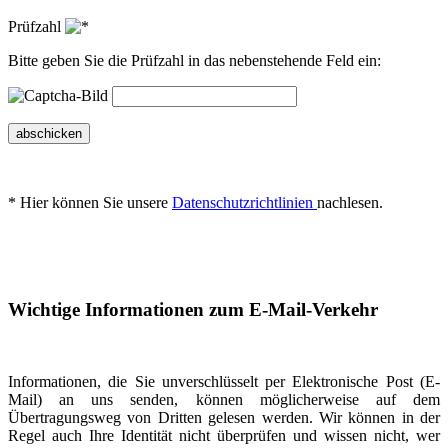
Prüfzahl
Bitte geben Sie die Prüfzahl in das nebenstehende Feld ein:
abschicken
* Hier können Sie unsere
Datenschutzrichtlinien
nachlesen.
Wichtige Informationen zum E-Mail-Verkehr
Informationen, die Sie unverschlüsselt per Elektronische Post (E-
Mail) an uns senden, können möglicherweise auf dem
Übertragungsweg von Dritten gelesen werden. Wir können in der
Regel auch Ihre Identität nicht überprüfen und wissen nicht, wer