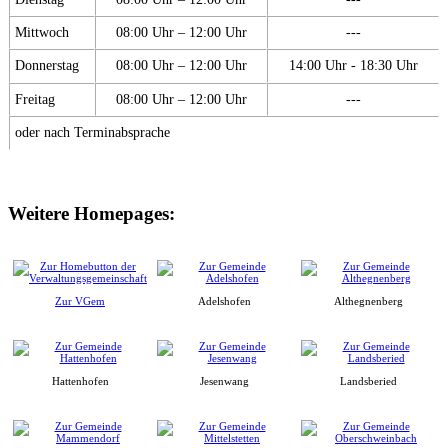
Mittwoch
08:00 Uhr – 12:00 Uhr
---
Donnerstag
08:00 Uhr – 12:00 Uhr
14:00 Uhr - 18:30 Uhr
Freitag
08:00 Uhr – 12:00 Uhr
---
oder nach Terminabsprache
Weitere Homepages:
Zur VGem
Adelshofen
Althegnenberg
Hattenhofen
Jesenwang
Landsberied