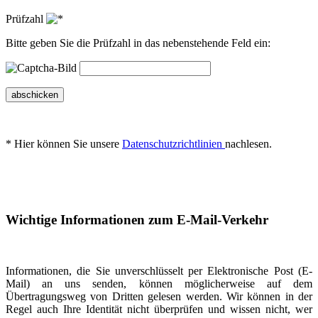
Prüfzahl
Bitte geben Sie die Prüfzahl in das nebenstehende Feld ein:
abschicken
* Hier können Sie unsere
Datenschutzrichtlinien
nachlesen.
Wichtige Informationen zum E-Mail-Verkehr
Informationen, die Sie unverschlüsselt per Elektronische Post (E-
Mail) an uns senden, können möglicherweise auf dem
Übertragungsweg von Dritten gelesen werden. Wir können in der
Regel auch Ihre Identität nicht überprüfen und wissen nicht, wer