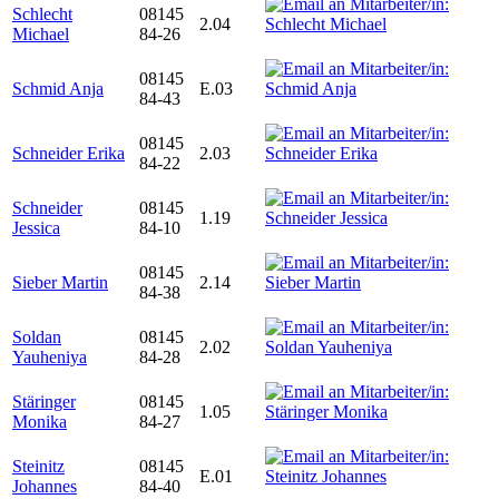
Schlecht
08145
2.04
Michael
84-26
08145
Schmid Anja
E.03
84-43
08145
Schneider Erika
2.03
84-22
Schneider
08145
1.19
Jessica
84-10
08145
Sieber Martin
2.14
84-38
Soldan
08145
2.02
Yauheniya
84-28
Stäringer
08145
1.05
Monika
84-27
Steinitz
08145
E.01
Johannes
84-40