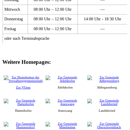
Mittwoch
08:00 Uhr – 12:00 Uhr
---
Donnerstag
08:00 Uhr – 12:00 Uhr
14:00 Uhr - 18:30 Uhr
Freitag
08:00 Uhr – 12:00 Uhr
---
oder nach Terminabsprache
Weitere Homepages:
Zur VGem
Adelshofen
Althegnenberg
Hattenhofen
Jesenwang
Landsberied