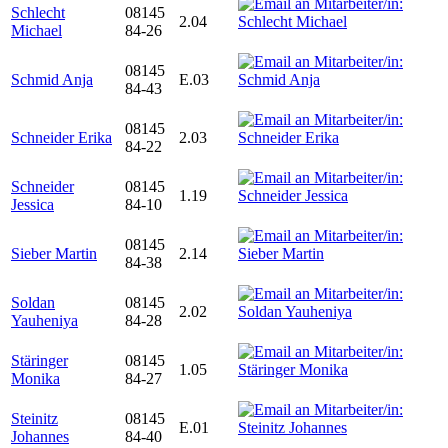
Schlecht
08145
2.04
Michael
84-26
08145
Schmid Anja
E.03
84-43
08145
Schneider Erika
2.03
84-22
Schneider
08145
1.19
Jessica
84-10
08145
Sieber Martin
2.14
84-38
Soldan
08145
2.02
Yauheniya
84-28
Stäringer
08145
1.05
Monika
84-27
Steinitz
08145
E.01
Johannes
84-40