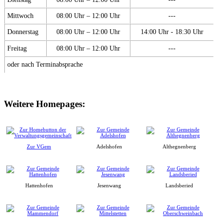
Mittwoch
08:00 Uhr – 12:00 Uhr
---
Donnerstag
08:00 Uhr – 12:00 Uhr
14:00 Uhr - 18:30 Uhr
Freitag
08:00 Uhr – 12:00 Uhr
---
oder nach Terminabsprache
Weitere Homepages:
Zur VGem
Adelshofen
Althegnenberg
Hattenhofen
Jesenwang
Landsberied