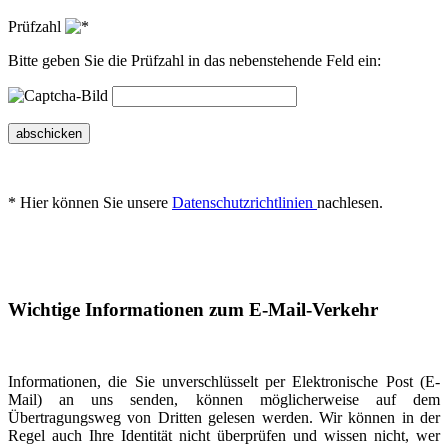
Prüfzahl
Bitte geben Sie die Prüfzahl in das nebenstehende Feld ein:
abschicken
* Hier können Sie unsere
Datenschutzrichtlinien
nachlesen.
Wichtige Informationen zum E-Mail-Verkehr
Informationen, die Sie unverschlüsselt per Elektronische Post (E-
Mail) an uns senden, können möglicherweise auf dem
Übertragungsweg von Dritten gelesen werden. Wir können in der
Regel auch Ihre Identität nicht überprüfen und wissen nicht, wer