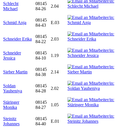
Schlecht
08145
2.04
Michael
84-26
08145
Schmid Anja
E.03
84-43
08145
Schneider Erika
2.03
84-22
Schneider
08145
1.19
Jessica
84-10
08145
Sieber Martin
2.14
84-38
Soldan
08145
2.02
Yauheniya
84-28
Stäringer
08145
1.05
Monika
84-27
Steinitz
08145
E.01
Johannes
84-40