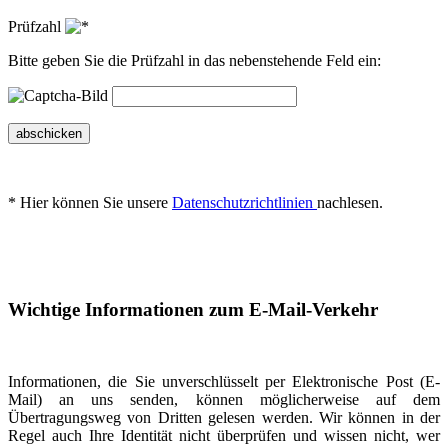
Prüfzahl
Bitte geben Sie die Prüfzahl in das nebenstehende Feld ein:
abschicken
* Hier können Sie unsere
Datenschutzrichtlinien
nachlesen.
Wichtige Informationen zum E-Mail-Verkehr
Informationen, die Sie unverschlüsselt per Elektronische Post (E-
Mail) an uns senden, können möglicherweise auf dem
Übertragungsweg von Dritten gelesen werden. Wir können in der
Regel auch Ihre Identität nicht überprüfen und wissen nicht, wer