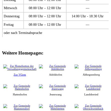
Mittwoch
08:00 Uhr – 12:00 Uhr
---
Donnerstag
08:00 Uhr – 12:00 Uhr
14:00 Uhr - 18:30 Uhr
Freitag
08:00 Uhr – 12:00 Uhr
---
oder nach Terminabsprache
Weitere Homepages:
Zur VGem
Adelshofen
Althegnenberg
Hattenhofen
Jesenwang
Landsberied