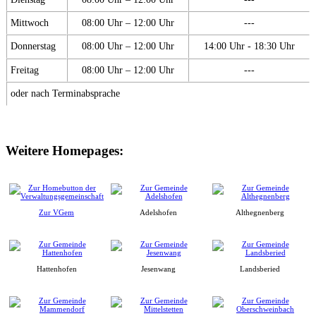
Mittwoch
08:00 Uhr – 12:00 Uhr
---
Donnerstag
08:00 Uhr – 12:00 Uhr
14:00 Uhr - 18:30 Uhr
Freitag
08:00 Uhr – 12:00 Uhr
---
oder nach Terminabsprache
Weitere Homepages:
Zur VGem
Adelshofen
Althegnenberg
Hattenhofen
Jesenwang
Landsberied