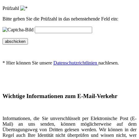
Prüfzahl
Bitte geben Sie die Prüfzahl in das nebenstehende Feld ein:
abschicken
* Hier können Sie unsere
Datenschutzrichtlinien
nachlesen.
Wichtige Informationen zum E-Mail-Verkehr
Informationen, die Sie unverschlüsselt per Elektronische Post (E-
Mail) an uns senden, können möglicherweise auf dem
Übertragungsweg von Dritten gelesen werden. Wir können in der
Regel auch Ihre Identität nicht überprüfen und wissen nicht, wer