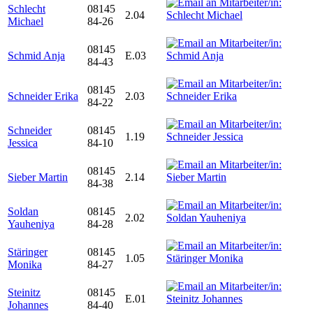
Schlecht
08145
2.04
Michael
84-26
08145
Schmid Anja
E.03
84-43
08145
Schneider Erika
2.03
84-22
Schneider
08145
1.19
Jessica
84-10
08145
Sieber Martin
2.14
84-38
Soldan
08145
2.02
Yauheniya
84-28
Stäringer
08145
1.05
Monika
84-27
Steinitz
08145
E.01
Johannes
84-40