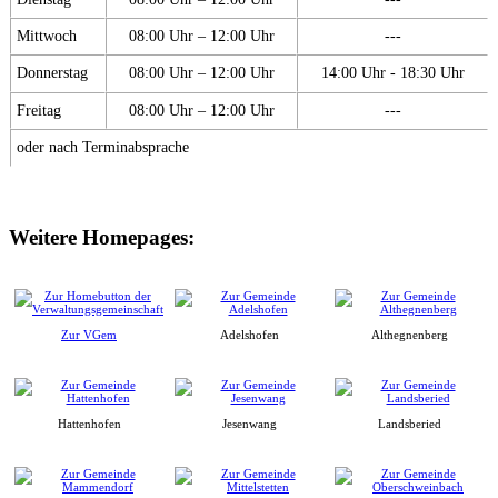
Mittwoch
08:00 Uhr – 12:00 Uhr
---
Donnerstag
08:00 Uhr – 12:00 Uhr
14:00 Uhr - 18:30 Uhr
Freitag
08:00 Uhr – 12:00 Uhr
---
oder nach Terminabsprache
Weitere Homepages:
Zur VGem
Adelshofen
Althegnenberg
Hattenhofen
Jesenwang
Landsberied