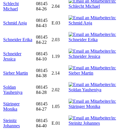
Schlecht
08145
2.04
Michael
84-26
08145
Schmid Anja
E.03
84-43
08145
Schneider Erika
2.03
84-22
Schneider
08145
1.19
Jessica
84-10
08145
Sieber Martin
2.14
84-38
Soldan
08145
2.02
Yauheniya
84-28
Stäringer
08145
1.05
Monika
84-27
Steinitz
08145
E.01
Johannes
84-40