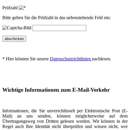
Prüfzahl
Bitte geben Sie die Prüfzahl in das nebenstehende Feld ein:
abschicken
* Hier können Sie unsere
Datenschutzrichtlinien
nachlesen.
Wichtige Informationen zum E-Mail-Verkehr
Informationen, die Sie unverschlüsselt per Elektronische Post (E-
Mail) an uns senden, können möglicherweise auf dem
Übertragungsweg von Dritten gelesen werden. Wir können in der
Regel auch Ihre Identität nicht überprüfen und wissen nicht, wer