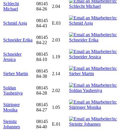
Schlecht
08145
2.04
Michael
84-26
08145
Schmid Anja
E.03
84-43
08145
Schneider Erika
2.03
84-22
Schneider
08145
1.19
Jessica
84-10
08145
Sieber Martin
2.14
84-38
Soldan
08145
2.02
Yauheniya
84-28
Stäringer
08145
1.05
Monika
84-27
Steinitz
08145
E.01
Johannes
84-40