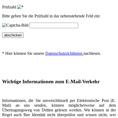
Prüfzahl
Bitte geben Sie die Prüfzahl in das nebenstehende Feld ein:
abschicken
* Hier können Sie unsere
Datenschutzrichtlinien
nachlesen.
Wichtige Informationen zum E-Mail-Verkehr
Informationen, die Sie unverschlüsselt per Elektronische Post (E-
Mail) an uns senden, können möglicherweise auf dem
Übertragungsweg von Dritten gelesen werden. Wir können in der
Regel auch Ihre Identität nicht überprüfen und wissen nicht, wer