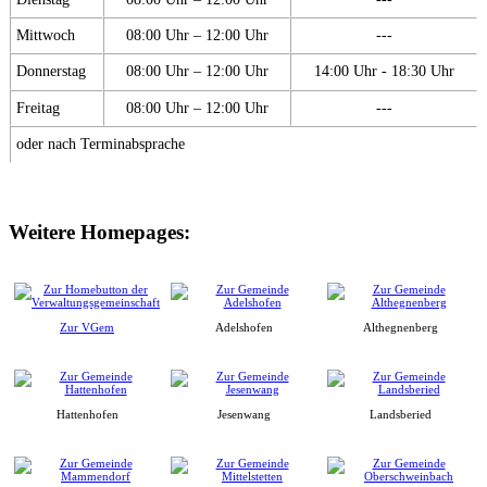
Mittwoch
08:00 Uhr – 12:00 Uhr
---
Donnerstag
08:00 Uhr – 12:00 Uhr
14:00 Uhr - 18:30 Uhr
Freitag
08:00 Uhr – 12:00 Uhr
---
oder nach Terminabsprache
Weitere Homepages:
Zur VGem
Adelshofen
Althegnenberg
Hattenhofen
Jesenwang
Landsberied