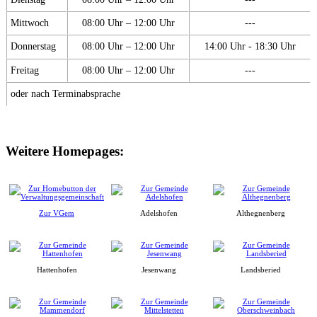
Mittwoch
08:00 Uhr – 12:00 Uhr
---
Donnerstag
08:00 Uhr – 12:00 Uhr
14:00 Uhr - 18:30 Uhr
Freitag
08:00 Uhr – 12:00 Uhr
---
oder nach Terminabsprache
Weitere Homepages:
Zur VGem
Adelshofen
Althegnenberg
Hattenhofen
Jesenwang
Landsberied