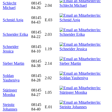
Schlecht
08145
2.04
Michael
84-26
08145
Schmid Anja
E.03
84-43
08145
Schneider Erika
2.03
84-22
Schneider
08145
1.19
Jessica
84-10
08145
Sieber Martin
2.14
84-38
Soldan
08145
2.02
Yauheniya
84-28
Stäringer
08145
1.05
Monika
84-27
Steinitz
08145
E.01
Johannes
84-40