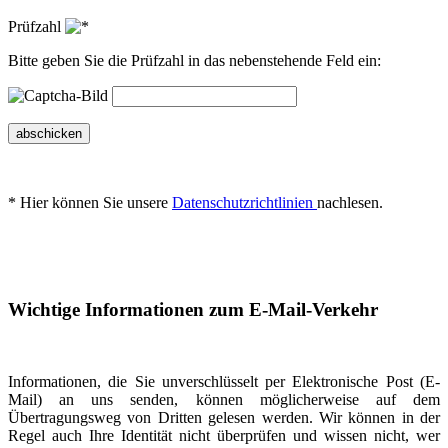
Prüfzahl
Bitte geben Sie die Prüfzahl in das nebenstehende Feld ein:
abschicken
* Hier können Sie unsere
Datenschutzrichtlinien
nachlesen.
Wichtige Informationen zum E-Mail-Verkehr
Informationen, die Sie unverschlüsselt per Elektronische Post (E-
Mail) an uns senden, können möglicherweise auf dem
Übertragungsweg von Dritten gelesen werden. Wir können in der
Regel auch Ihre Identität nicht überprüfen und wissen nicht, wer