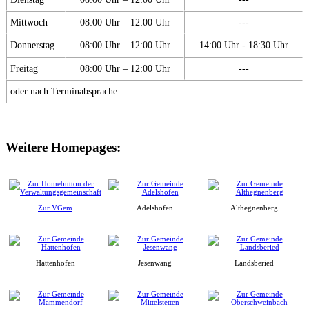
Mittwoch
08:00 Uhr – 12:00 Uhr
---
Donnerstag
08:00 Uhr – 12:00 Uhr
14:00 Uhr - 18:30 Uhr
Freitag
08:00 Uhr – 12:00 Uhr
---
oder nach Terminabsprache
Weitere Homepages:
Zur VGem
Adelshofen
Althegnenberg
Hattenhofen
Jesenwang
Landsberied