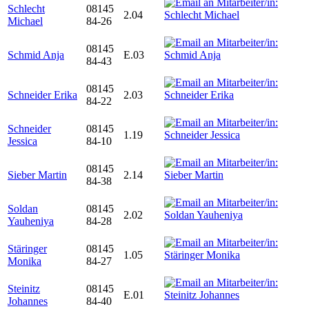
Schlecht
08145
2.04
Michael
84-26
08145
Schmid Anja
E.03
84-43
08145
Schneider Erika
2.03
84-22
Schneider
08145
1.19
Jessica
84-10
08145
Sieber Martin
2.14
84-38
Soldan
08145
2.02
Yauheniya
84-28
Stäringer
08145
1.05
Monika
84-27
Steinitz
08145
E.01
Johannes
84-40