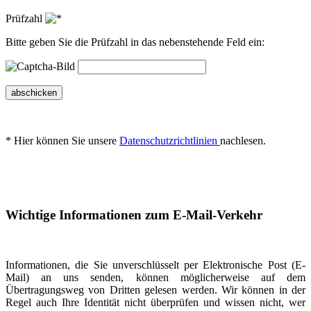
Prüfzahl
Bitte geben Sie die Prüfzahl in das nebenstehende Feld ein:
abschicken
* Hier können Sie unsere
Datenschutzrichtlinien
nachlesen.
Wichtige Informationen zum E-Mail-Verkehr
Informationen, die Sie unverschlüsselt per Elektronische Post (E-
Mail) an uns senden, können möglicherweise auf dem
Übertragungsweg von Dritten gelesen werden. Wir können in der
Regel auch Ihre Identität nicht überprüfen und wissen nicht, wer