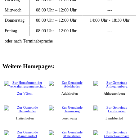
Mittwoch
08:00 Uhr – 12:00 Uhr
---
Donnerstag
08:00 Uhr – 12:00 Uhr
14:00 Uhr - 18:30 Uhr
Freitag
08:00 Uhr – 12:00 Uhr
---
oder nach Terminabsprache
Weitere Homepages:
Zur VGem
Adelshofen
Althegnenberg
Hattenhofen
Jesenwang
Landsberied