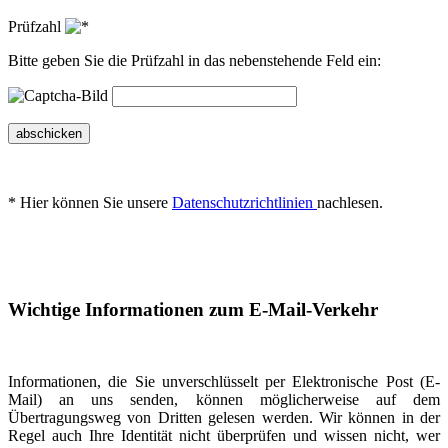
Prüfzahl
Bitte geben Sie die Prüfzahl in das nebenstehende Feld ein:
abschicken
* Hier können Sie unsere
Datenschutzrichtlinien
nachlesen.
Wichtige Informationen zum E-Mail-Verkehr
Informationen, die Sie unverschlüsselt per Elektronische Post (E-
Mail) an uns senden, können möglicherweise auf dem
Übertragungsweg von Dritten gelesen werden. Wir können in der
Regel auch Ihre Identität nicht überprüfen und wissen nicht, wer