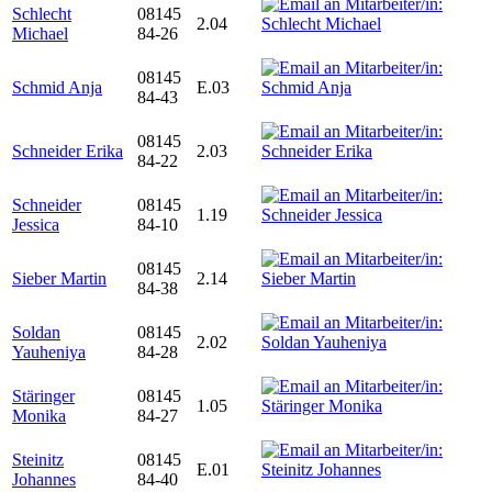
Schlecht
08145
2.04
Michael
84-26
08145
Schmid Anja
E.03
84-43
08145
Schneider Erika
2.03
84-22
Schneider
08145
1.19
Jessica
84-10
08145
Sieber Martin
2.14
84-38
Soldan
08145
2.02
Yauheniya
84-28
Stäringer
08145
1.05
Monika
84-27
Steinitz
08145
E.01
Johannes
84-40