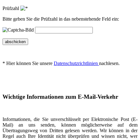
Prüfzahl
Bitte geben Sie die Prüfzahl in das nebenstehende Feld ein:
abschicken
* Hier können Sie unsere
Datenschutzrichtlinien
nachlesen.
Wichtige Informationen zum E-Mail-Verkehr
Informationen, die Sie unverschlüsselt per Elektronische Post (E-
Mail) an uns senden, können möglicherweise auf dem
Übertragungsweg von Dritten gelesen werden. Wir können in der
Regel auch Ihre Identität nicht überprüfen und wissen nicht, wer