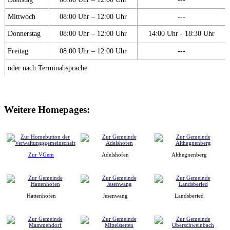
Mittwoch
08:00 Uhr – 12:00 Uhr
---
Donnerstag
08:00 Uhr – 12:00 Uhr
14:00 Uhr - 18:30 Uhr
Freitag
08:00 Uhr – 12:00 Uhr
---
oder nach Terminabsprache
Weitere Homepages:
Zur VGem
Adelshofen
Althegnenberg
Hattenhofen
Jesenwang
Landsberied