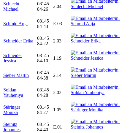
Schlecht
08145
2.04
Michael
84-26
08145
Schmid Anja
E.03
84-43
08145
Schneider Erika
2.03
84-22
Schneider
08145
1.19
Jessica
84-10
08145
Sieber Martin
2.14
84-38
Soldan
08145
2.02
Yauheniya
84-28
Stäringer
08145
1.05
Monika
84-27
Steinitz
08145
E.01
Johannes
84-40