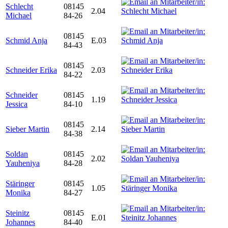
Schlecht
08145
2.04
Michael
84-26
08145
Schmid Anja
E.03
84-43
08145
Schneider Erika
2.03
84-22
Schneider
08145
1.19
Jessica
84-10
08145
Sieber Martin
2.14
84-38
Soldan
08145
2.02
Yauheniya
84-28
Stäringer
08145
1.05
Monika
84-27
Steinitz
08145
E.01
Johannes
84-40