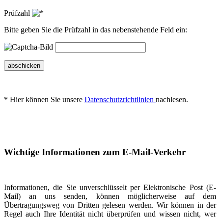
Prüfzahl
Bitte geben Sie die Prüfzahl in das nebenstehende Feld ein:
abschicken
* Hier können Sie unsere
Datenschutzrichtlinien
nachlesen.
Wichtige Informationen zum E-Mail-Verkehr
Informationen, die Sie unverschlüsselt per Elektronische Post (E-
Mail) an uns senden, können möglicherweise auf dem
Übertragungsweg von Dritten gelesen werden. Wir können in der
Regel auch Ihre Identität nicht überprüfen und wissen nicht, wer