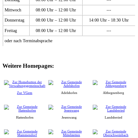
Mittwoch
08:00 Uhr – 12:00 Uhr
---
Donnerstag
08:00 Uhr – 12:00 Uhr
14:00 Uhr - 18:30 Uhr
Freitag
08:00 Uhr – 12:00 Uhr
---
oder nach Terminabsprache
Weitere Homepages:
Zur VGem
Adelshofen
Althegnenberg
Hattenhofen
Jesenwang
Landsberied