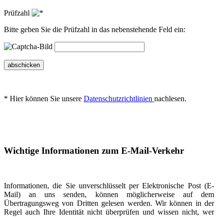
Prüfzahl
Bitte geben Sie die Prüfzahl in das nebenstehende Feld ein:
abschicken
* Hier können Sie unsere
Datenschutzrichtlinien
nachlesen.
Wichtige Informationen zum E-Mail-Verkehr
Informationen, die Sie unverschlüsselt per Elektronische Post (E-
Mail) an uns senden, können möglicherweise auf dem
Übertragungsweg von Dritten gelesen werden. Wir können in der
Regel auch Ihre Identität nicht überprüfen und wissen nicht, wer