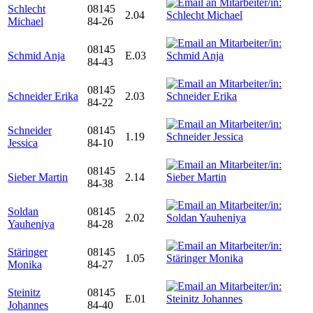
Schlecht
08145
2.04
Michael
84-26
08145
Schmid Anja
E.03
84-43
08145
Schneider Erika
2.03
84-22
Schneider
08145
1.19
Jessica
84-10
08145
Sieber Martin
2.14
84-38
Soldan
08145
2.02
Yauheniya
84-28
Stäringer
08145
1.05
Monika
84-27
Steinitz
08145
E.01
Johannes
84-40