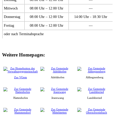
Mittwoch
08:00 Uhr – 12:00 Uhr
---
Donnerstag
08:00 Uhr – 12:00 Uhr
14:00 Uhr - 18:30 Uhr
Freitag
08:00 Uhr – 12:00 Uhr
---
oder nach Terminabsprache
Weitere Homepages:
Zur VGem
Adelshofen
Althegnenberg
Hattenhofen
Jesenwang
Landsberied