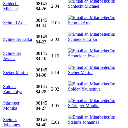
Schlecht
08145
2.04
Michael
84-26
08145
Schmid Anja
E.03
84-43
08145
Schneider Erika
2.03
84-22
Schneider
08145
1.19
Jessica
84-10
08145
Sieber Martin
2.14
84-38
Soldan
08145
2.02
Yauheniya
84-28
Stäringer
08145
1.05
Monika
84-27
Steinitz
08145
E.01
Johannes
84-40