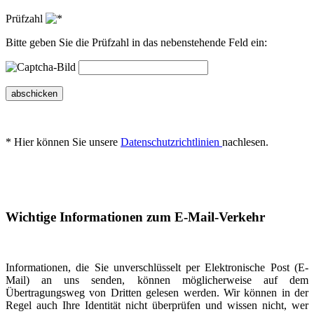
Prüfzahl
Bitte geben Sie die Prüfzahl in das nebenstehende Feld ein:
abschicken
* Hier können Sie unsere
Datenschutzrichtlinien
nachlesen.
Wichtige Informationen zum E-Mail-Verkehr
Informationen, die Sie unverschlüsselt per Elektronische Post (E-
Mail) an uns senden, können möglicherweise auf dem
Übertragungsweg von Dritten gelesen werden. Wir können in der
Regel auch Ihre Identität nicht überprüfen und wissen nicht, wer